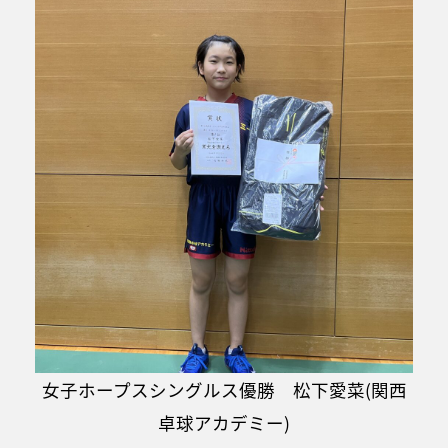
女子ホープスシングルス優勝 松下愛菜(関西
卓球アカデミー)