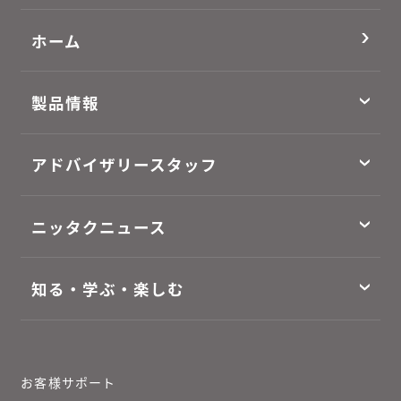
ホーム
製品情報
アドバイザリースタッフ
ニッタクニュース
知る・学ぶ・楽しむ
お客様サポート