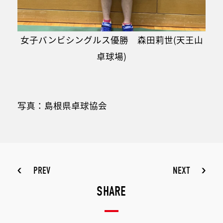
女子バンビシングルス優勝 森田莉世(天王山
卓球場)
写真：島根県卓球協会
PREV
NEXT
SHARE