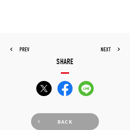
PREV
NEXT
SHARE
BACK