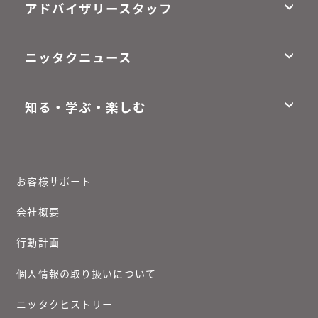
アドバイザリースタッフ
ニッタクニュース
知る・学ぶ・楽しむ
お客様サポート
会社概要
行動計画
個人情報の取り扱いについて
ニッタクヒストリー