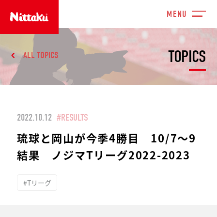
TOPICS
ALL TOPICS
2022.10.12
#RESULTS
琉球と岡山が今季4勝目 10/7～9
結果 ノジマTリーグ2022-2023
#Tリーグ