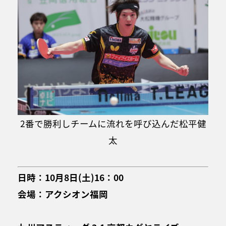
2番で勝利しチームに流れを呼び込んだ松平健
太
日時：10月8日(土)16：00
会場：アクシオン福岡