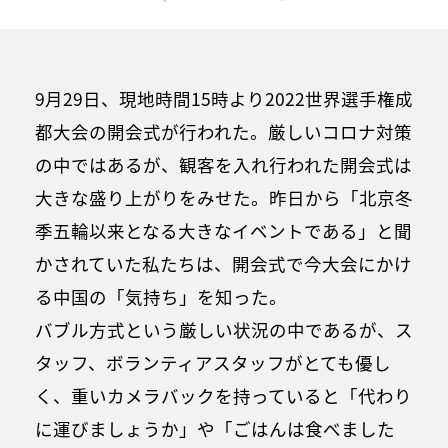
9月29日、現地時間15時より2022世界選手権成
都大会の開会式が行われた。厳しいコロナ対策
の中ではあるが、観客を入れ行われた開会式は
大きな盛り上がりをみせた。昨日から「北京冬
季五輪以来となる大きなイベントである」と聞
かされていた私たちは、開会式で今大会にかけ
る中国の「気持ち」を知った。
バブル方式という厳しい状況の中であるが、ス
タッフ、ボランティアスタッフがとても優し
く、重いカメラバックを持っていると「代わり
に運びましょうか」や「ごはんは食べました