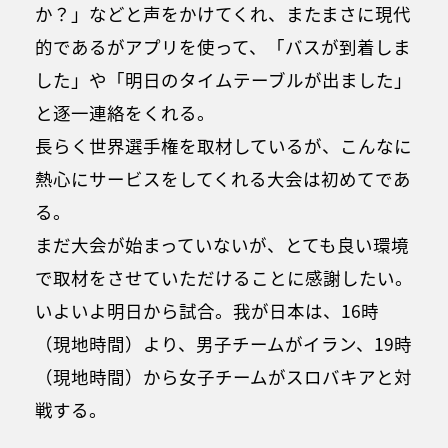
か？」などと声をかけてくれ、またまさに現代
的であるがアプリを使って、「バスが到着しま
した」や「明日のタイムテーブルが出ました」
と逐一連絡をくれる。
長らく世界選手権を取材しているが、こんなに
熱心にサービスをしてくれる大会は初めてであ
る。
まだ大会が始まっていないが、とても良い環境
で取材をさせていただけることに感謝したい。
いよいよ明日から試合。我が日本は、16時
（現地時間）より、男子チームがイラン、19時
（現地時間）から女子チームがスロバキアと対
戦する。