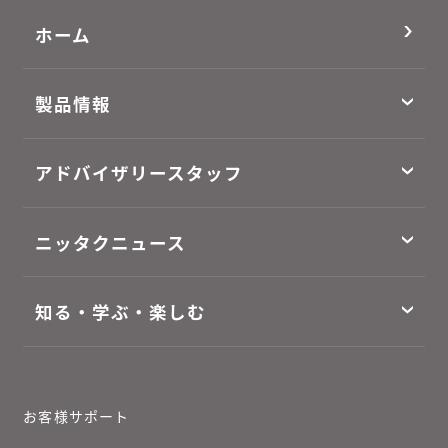
ホーム
製品情報
アドバイザリースタッフ
ニッタクニュース
知る・学ぶ・楽しむ
お客様サポート