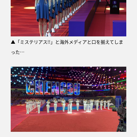
▲「ミステリアス!!」と海外メディアと口を揃えてしま
った…