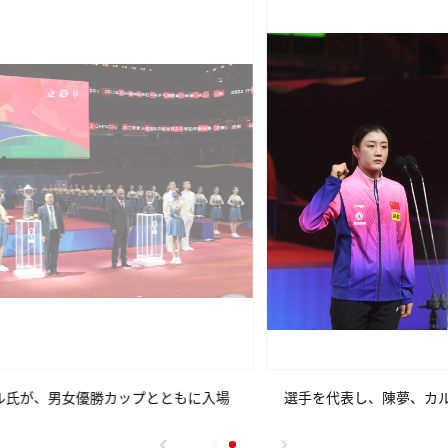
選手を代表し、陳夢、カルデラノが選手宣誓