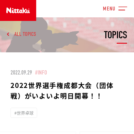
TOPICS
ALL TOPICS
2022.09.29
#INFO
2022世界選手権成都大会（団体
戦）がいよいよ明日開幕！！
#世界卓球