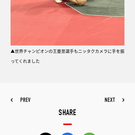
▲世界チャンピオンの王曼昱選手もニッタクカメラに手を振
ってくれました
PREV
NEXT
SHARE