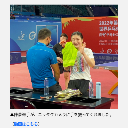
▲陳夢選手が、ニッタクカメラに手を振ってくれました。
（
動画はこちら
）