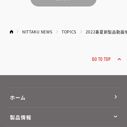
NITTAKU NEWS
TOPICS
2022春夏新製品動
GO TO TOP
ホーム
製品情報