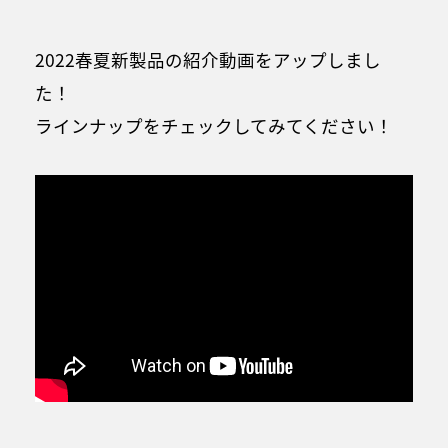
2022春夏新製品の紹介動画をアップしまし
た！
ラインナップをチェックしてみてください！