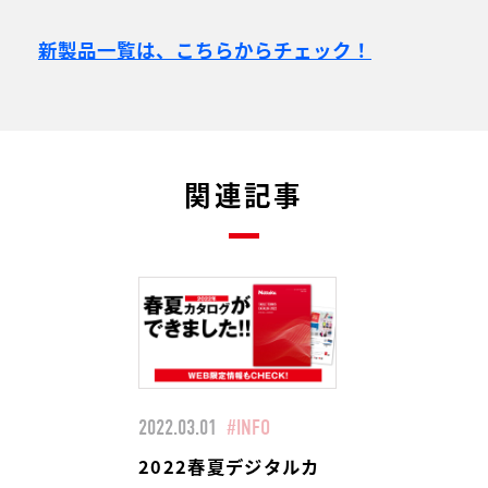
新製品一覧は、こちらからチェック！
関連記事
2022.03.01
#INFO
2022春夏デジタルカ