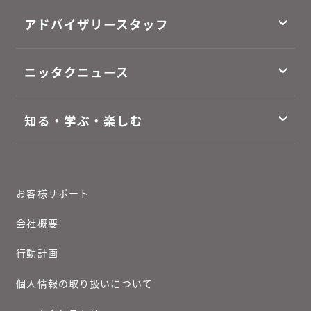
アドバイザリースタッフ
ニッタクニュース
知る・学ぶ・楽しむ
お客様サポート
会社概要
行動計画
個人情報の取り扱いについて