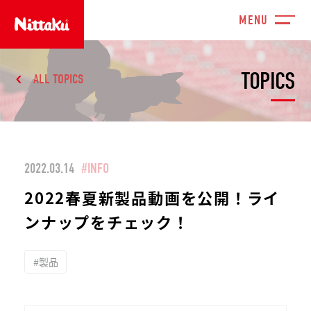
TOPICS
ALL TOPICS
2022.03.14
#INFO
2022春夏新製品動画を公開！ライ
ンナップをチェック！
#製品