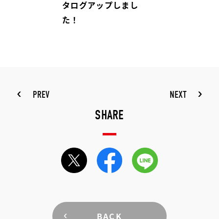
タログアップしまし
た！
PREV
NEXT
SHARE
BACK