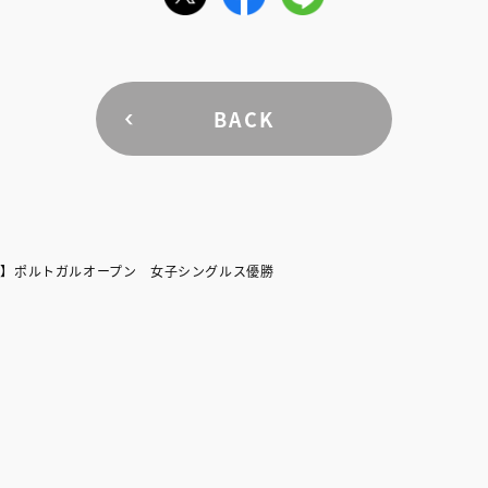
BACK
）】ポルトガルオープン 女子シングルス優勝