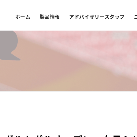
ホーム
製品情報
アドバイザリースタッフ