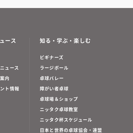
ュース
知る・学ぶ・楽しむ
ビギナーズ
ニュース
ラージボール
ご案内
卓球バレー
ベント情報
障がい者卓球
卓球場＆ショップ
ニッタク卓球教室
ニッタク杯スケジュール
日本と世界の卓球協会・連盟