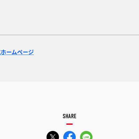
式ホームページ
SHARE