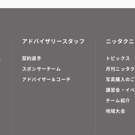
アドバイザリースタッフ
ニッタクニ
ス
契約選手
トピックス
スポンサーチーム
月刊ニッタク
アドバイザー＆コーチ
写真購入の
講習会・イ
チーム紹介
地域大会