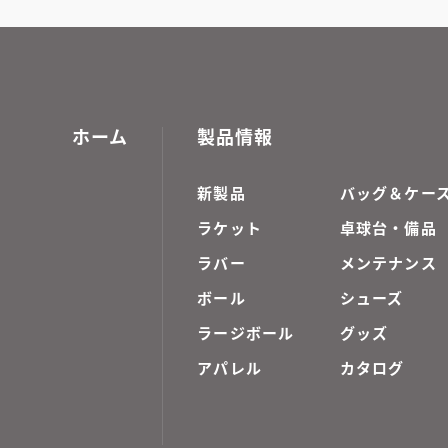
ホーム
製品情報
新製品
バッグ＆ケー
ラケット
卓球台・備品
ラバー
メンテナンス
ボール
シューズ
ラージボール
グッズ
アパレル
カタログ