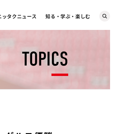
ニッタクニュース
知る・学ぶ・楽しむ
TOPICS