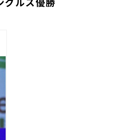
ングルス優勝