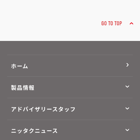
GO TO TOP
ホーム
製品情報
アドバイザリースタッフ
ニッタクニュース