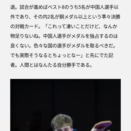
退。試合が進めばベスト8のうち5名が中国人選手以
外であり、その内2名が銅メダル以上という準々決勝
の対戦カード。「これって凄いことだけど、なんか
物足りないね。中国人選手がメダルを独占するのは
良くない。色々な国の選手がメダルを取るべきだ。
でも実際そうなるとちょっとなー」と先にでた記
者。人間とはなんたる自分勝手である。