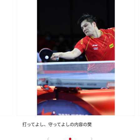
打ってよし、守ってよしの内容の樊