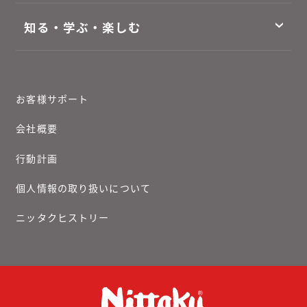
知る・学ぶ・楽しむ
お客様サポート
会社概要
行動計画
個人情報の取り扱いについて
ニッタクヒストリー