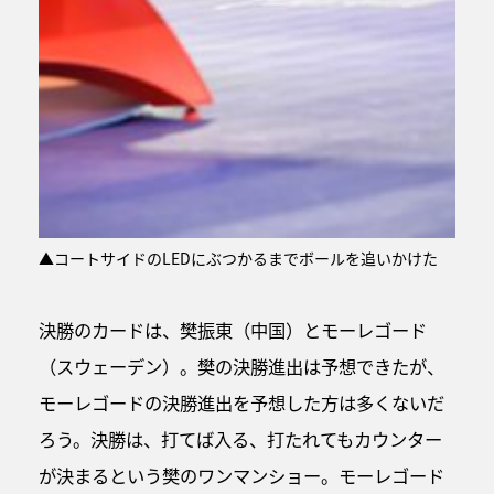
▲コートサイドのLEDにぶつかるまでボールを追いかけた
決勝のカードは、樊振東（中国）とモーレゴード
（スウェーデン）。樊の決勝進出は予想できたが、
モーレゴードの決勝進出を予想した方は多くないだ
ろう。決勝は、打てば入る、打たれてもカウンター
が決まるという樊のワンマンショー。モーレゴード