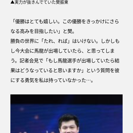
▲実力が抜きんでていた樊振東
「優勝はとても嬉しい。この優勝をきっかけにさら
なる高みを目指したい」と樊。
勝負の世界に「たれ、れば」はいけない。しかしも
し今大会に馬龍が出場していたら、と思ってしま
う。記者会見で「もし馬龍選手が出場していたら結
果はどうなっていると思いますか」という質問を彼
にする勇気を私は持っていなかった…。