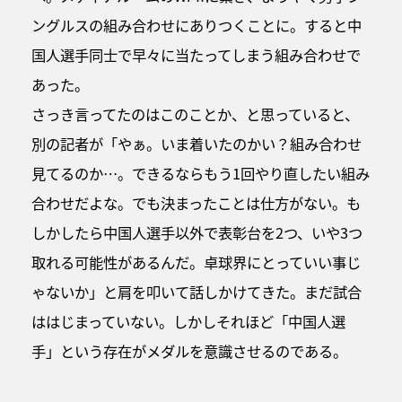
ングルスの組み合わせにありつくことに。すると中
国人選手同士で早々に当たってしまう組み合わせで
あった。
さっき言ってたのはこのことか、と思っていると、
別の記者が「やぁ。いま着いたのかい？組み合わせ
見てるのか…。できるならもう1回やり直したい組み
合わせだよな。でも決まったことは仕方がない。も
しかしたら中国人選手以外で表彰台を2つ、いや3つ
取れる可能性があるんだ。卓球界にとっていい事じ
ゃないか」と肩を叩いて話しかけてきた。まだ試合
ははじまっていない。しかしそれほど「中国人選
手」という存在がメダルを意識させるのである。