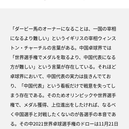
「ダービー馬のオーナーになることは、一国の宰相
になるより難しい」というイギリスの宰相ウィンス
トン・チャーチルの言葉がある。中国卓球界では
「世界選手権でメダルを取るより、中国代表になる
方が難しい」という言葉が存在している。それほど
卓球界において、中国代表の実力は抜きんでてお
り、「中国代表」という看板だけで戦意を失ってし
まう存在である。そのためオリンピックや世界選手
権で、メダル獲得、上位進出をしたければ、なるべ
く中国選手と対戦したくないのが各選手の本音であ
る。その中2021世界卓球選手権のドローは11月21日