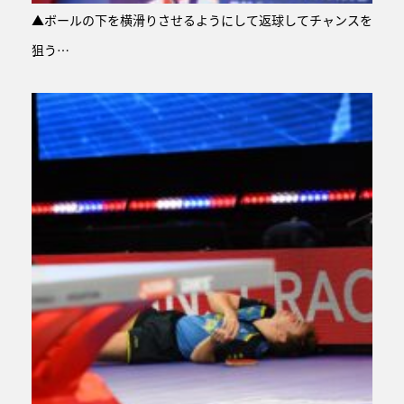
▲ボールの下を横滑りさせるようにして返球してチャンスを
狙う…