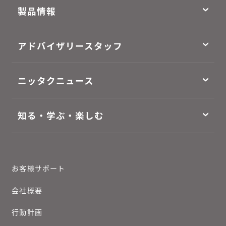
製品情報
アドバイザリースタッフ
ニッタクニュース
知る・学ぶ・楽しむ
お客様サポート
会社概要
行動計画