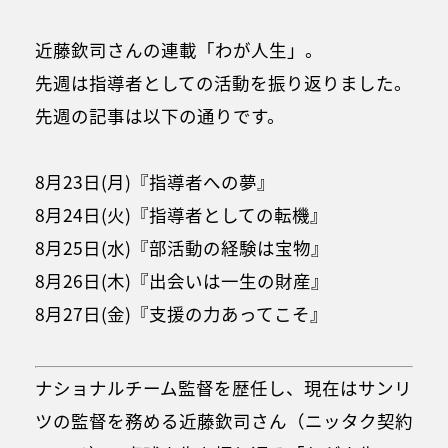
近藤欽司さんの連載「わが人生」。
先週は指導者としての活動を振り返りました。
先週の記事は以下の通りです。
8月23日(月)『指導者への夢』
8月24日(火)『指導者としての転機』
8月25日(水)『部活動の経験は宝物』
8月26日(木)『出会いは一生の財産』
8月27日(金)『支援の力あってこそ』
ナショナルチーム監督を歴任し、現在はサンリ
ツの監督を務める近藤欽司さん（ニッタク契約