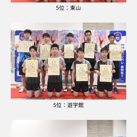
5位：東山
5位：遊学館