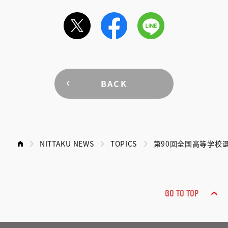
BACK
NITTAKU NEWS
TOPICS
第90回全国高等学校
GO TO TOP