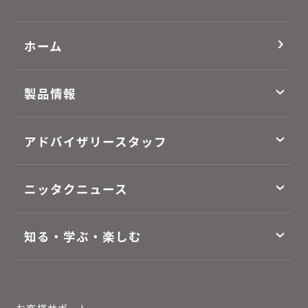
ホーム
製品情報
アドバイザリースタッフ
ニッタクニュース
知る・学ぶ・楽しむ