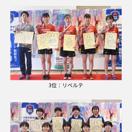
3位：リベルテ