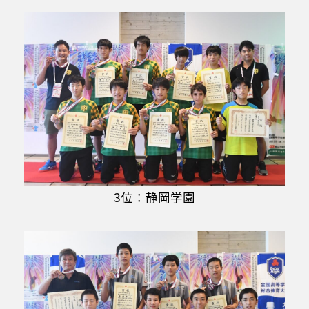
3位：静岡学園