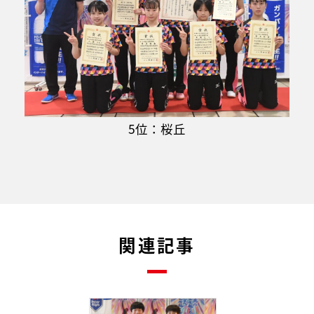
5位：桜丘
関連記事