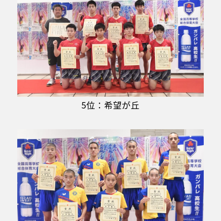
5位：希望が丘