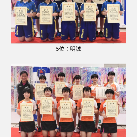
5位：明誠