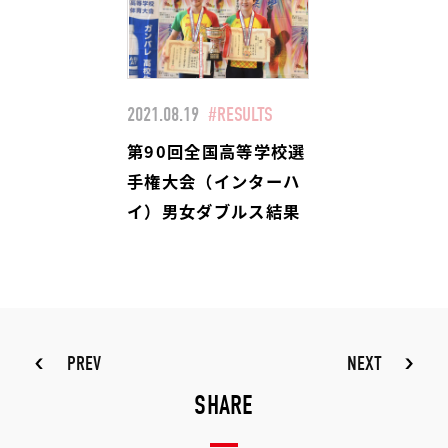
2021.08.19
#RESULTS
第90回全国高等学校選
手権大会（インターハ
イ）男女ダブルス結果
PREV
NEXT
SHARE