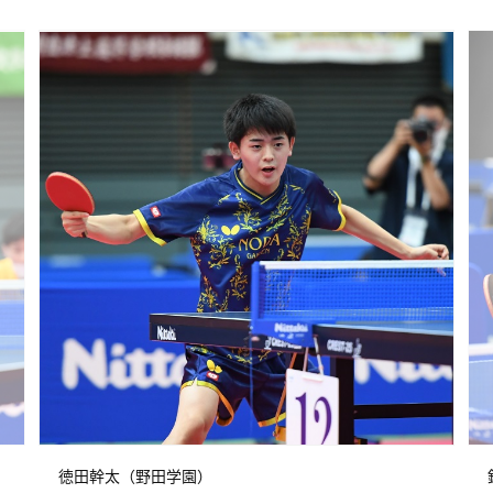
徳田幹太（野田学園）