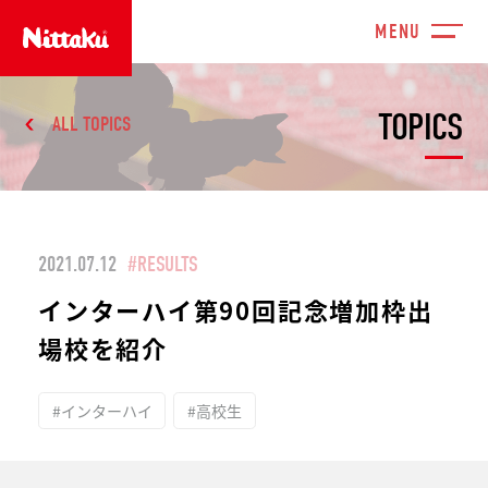
TOPICS
ALL TOPICS
2021.07.12
#RESULTS
インターハイ第90回記念増加枠出
場校を紹介
#インターハイ
#高校生