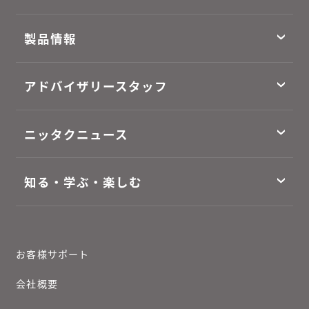
製品情報
アドバイザリースタッフ
ニッタクニュース
知る・学ぶ・楽しむ
お客様サポート
会社概要