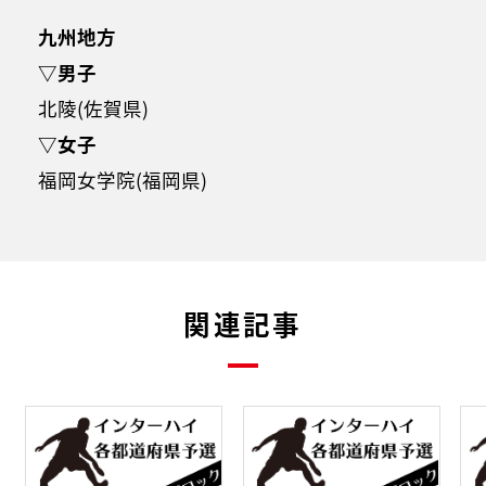
九州地方
▽男子
北陵(佐賀県)
▽女子
福岡女学院(福岡県)
関連記事