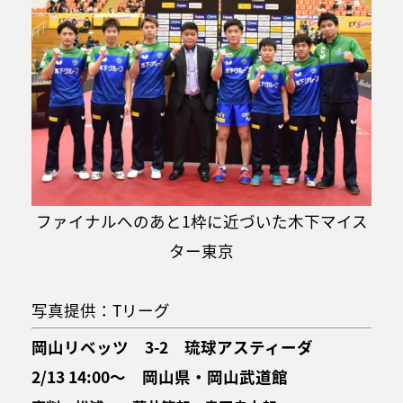
ファイナルへのあと1枠に近づいた木下マイス
ター東京
写真提供：Tリーグ
岡山リベッツ 3-2 琉球アスティーダ
2/13 14:00～ 岡山県・岡山武道館