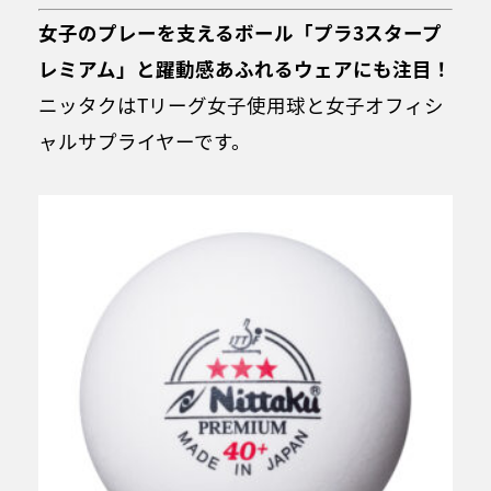
女子のプレーを支えるボール「プラ3スタープ
レミアム」と躍動感あふれるウェアにも注目！
ニッタクはTリーグ女子使用球と女子オフィシ
ャルサプライヤーです。