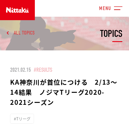
TOPICS
ALL TOPICS
2021.02.15
#RESULTS
KA神奈川が首位につける 2/13～
14結果 ノジマTリーグ2020-
2021シーズン
#Tリーグ