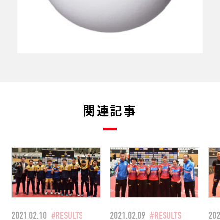
関連記事
2021.02.10
#RESULTS
2021.02.09
#RESULTS
202