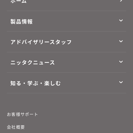
ホーム
製品情報
アドバイザリースタッフ
ニッタクニュース
知る・学ぶ・楽しむ
お客様サポート
会社概要