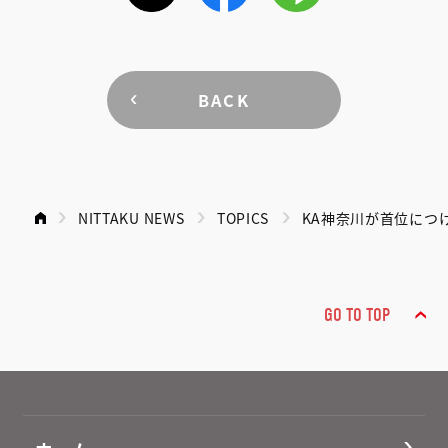
BACK
NITTAKU NEWS
TOPICS
KA神奈川が首位につける
GO TO TOP