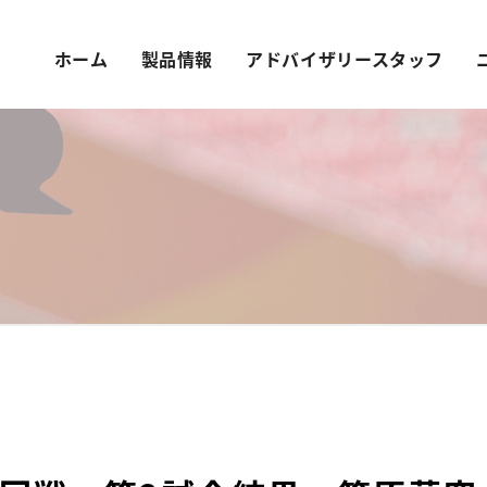
ホーム
製品情報
アドバイザリースタッフ