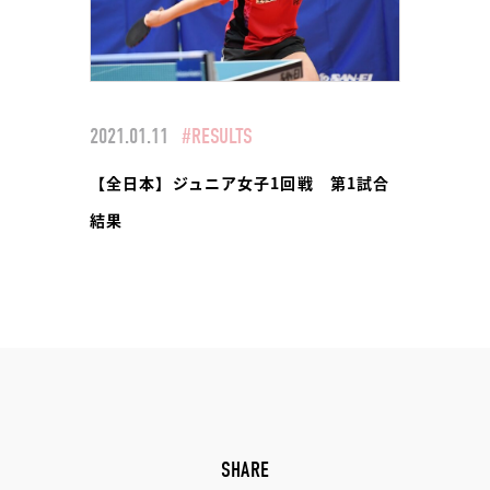
2021.01.11
#RESULTS
【全日本】ジュニア女子1回戦 第1試合
結果
SHARE