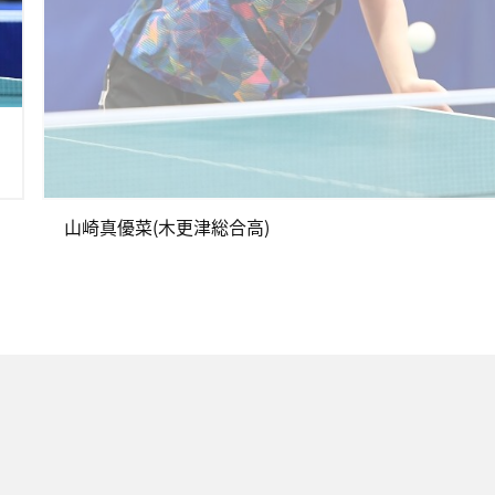
山崎真優菜(木更津総合高)