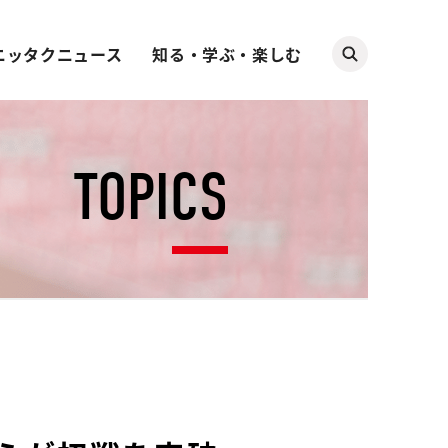
ニッタクニュース
知る・学ぶ・楽しむ
TOPICS