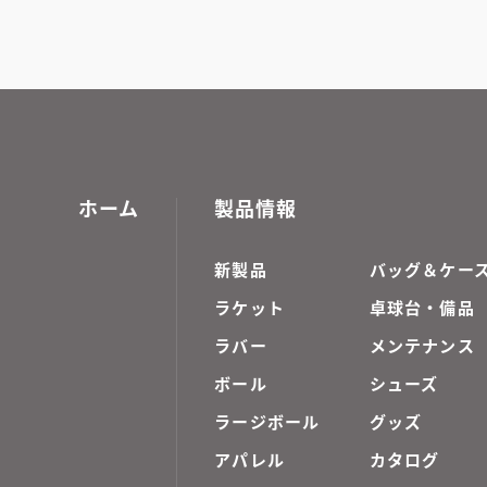
ホーム
製品情報
新製品
バッグ＆ケー
ラケット
卓球台・備品
ラバー
メンテナンス
ボール
シューズ
ラージボール
グッズ
アパレル
カタログ