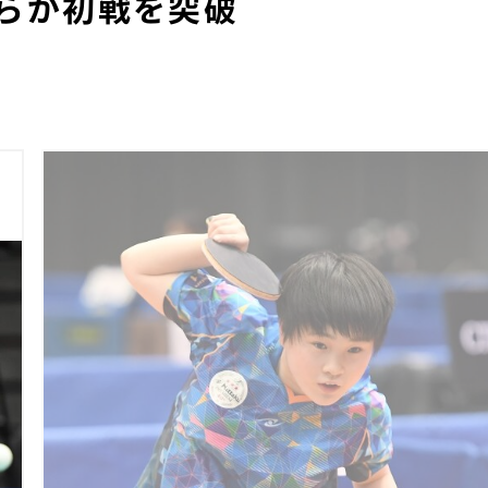
らが初戦を突破