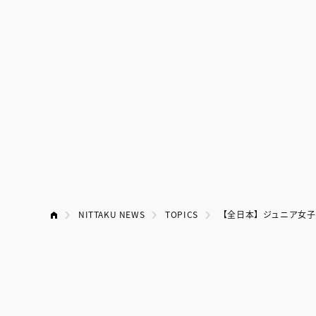
NITTAKU NEWS
TOPICS
【全日本】ジュニア女子