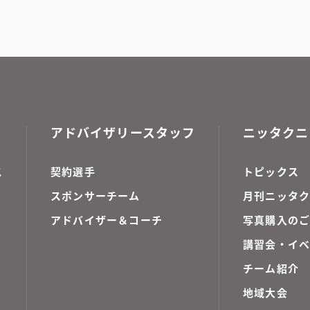
アドバイザリースタッフ
ニッタクニ
ス
契約選手
トピックス
スポンサーチーム
月刊ニッタク
アドバイザー＆コーチ
写真購入の
講習会・イ
チーム紹介
地域大会