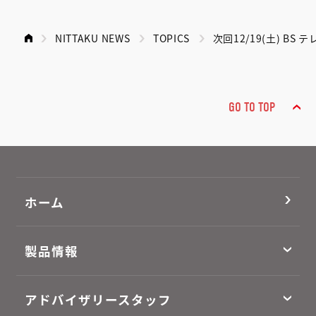
NITTAKU NEWS
TOPICS
次回12/19(土) 
GO TO TOP
ホーム
製品情報
アドバイザリースタッフ