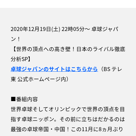
2020年12月19日(土) 22時05分～ 卓球ジャパ
ン！
【世界の頂点への高き壁！日本のライバル徹底
分析SP】
卓球ジャパンのサイトはこちらから
（BS テレ
東 公式ホームページ内）
■番組内容
世界卓球そしてオリンピックで世界の頂点を目
指す卓球ニッポン。その前に立ちはだかるのは
最強の卓球帝国・中国！この11月に8ヵ月ぶり