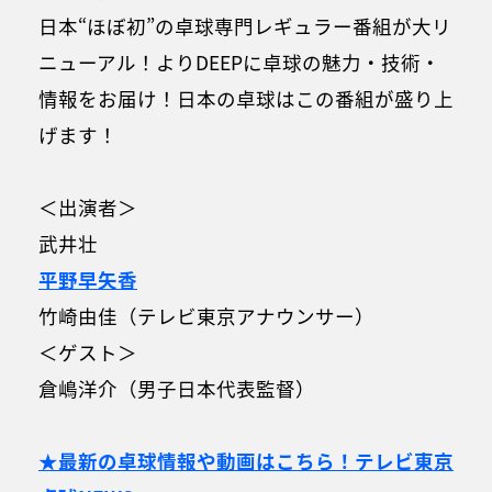
日本“ほぼ初”の卓球専門レギュラー番組が大リ
ニューアル！よりDEEPに卓球の魅力・技術・
情報をお届け！日本の卓球はこの番組が盛り上
げます！
＜出演者＞
武井壮
平野早矢香
竹崎由佳（テレビ東京アナウンサー）
＜ゲスト＞
倉嶋洋介（男子日本代表監督）
★最新の卓球情報や動画はこちら！テレビ東京