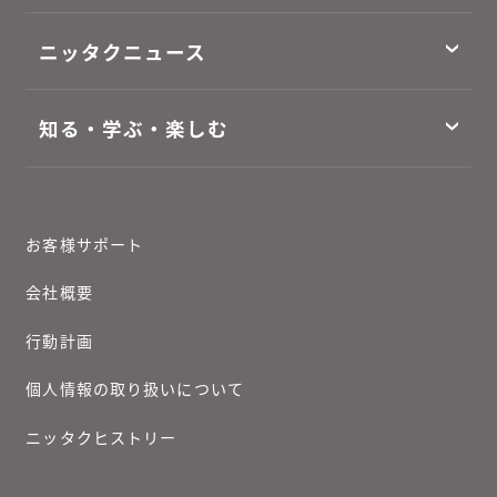
ニッタクニュース
知る・学ぶ・楽しむ
お客様サポート
会社概要
行動計画
個人情報の取り扱いについて
ニッタクヒストリー