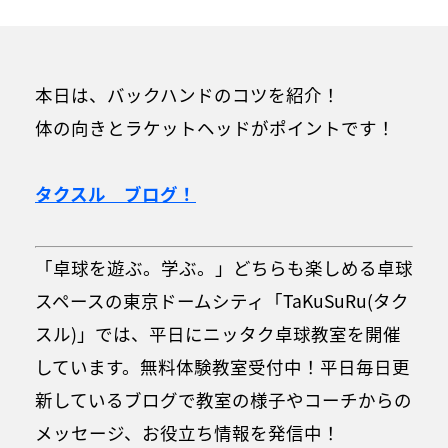
本日は、バックハンドのコツを紹介！
体の向きとラケットヘッドがポイントです！
タクスル ブログ！
「卓球を遊ぶ。学ぶ。」どちらも楽しめる卓球
スペースの東京ドームシティ「TaKuSuRu(タク
スル)」では、平日にニッタク卓球教室を開催
しています。無料体験教室受付中！平日毎日更
新しているブログで教室の様子やコーチからの
メッセージ、お役立ち情報を発信中！