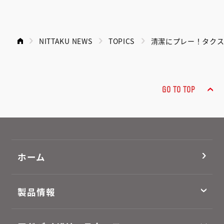
NITTAKU NEWS
TOPICS
清潔にプレー！タク
GO TO TOP
ホーム
製品情報