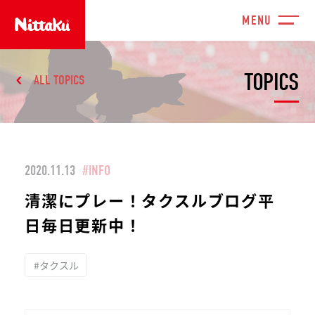
TOPICS
ALL TOPICS
2020.11.13
#INFO
清潔にプレー！タクスルブログ平
日毎日更新中！
#タクスル