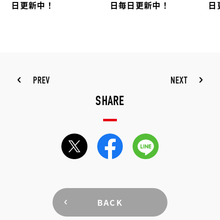
日更新中！
日毎日更新中！
日
PREV
NEXT
SHARE
BACK