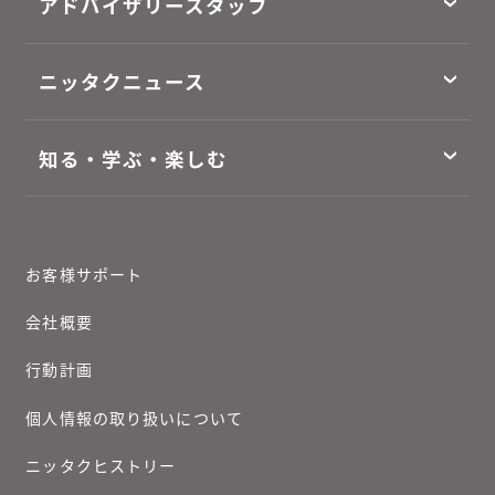
アドバイザリースタッフ
ニッタクニュース
知る・学ぶ・楽しむ
お客様サポート
会社概要
行動計画
個人情報の取り扱いについて
ニッタクヒストリー