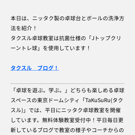
本日は、ニッタク製の卓球台とボールの洗浄方
法を紹介！
タクスル卓球教室は抗菌仕様の「Jトップクリ
ーントレ球」を使用しています！
タクスル ブログ！
「卓球を遊ぶ。学ぶ。」どちらも楽しめる卓球
スペースの東京ドームシティ「TaKuSuRu(タク
スル)」では、平日にニッタク卓球教室を開催
しています。無料体験教室受付中！平日毎日更
新しているブログで教室の様子やコーチからの