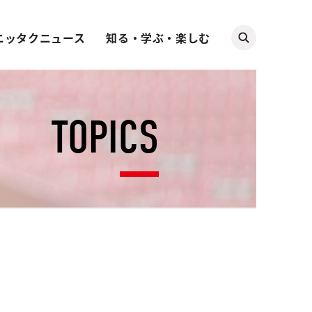
ニッタクニュース
知る・学ぶ・楽しむ
TOPICS