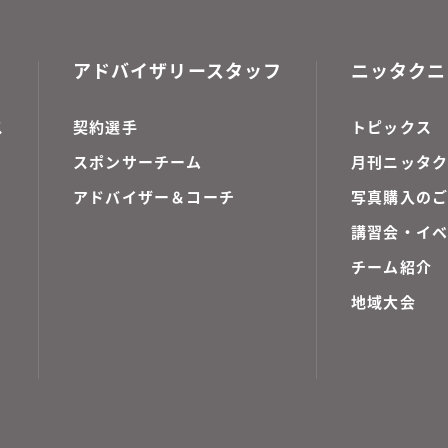
アドバイザリースタッフ
ニッタクニ
ス
契約選手
トピックス
スポンサーチーム
月刊ニッタク
アドバイザー＆コーチ
写真購入の
講習会・イ
チーム紹介
地域大会