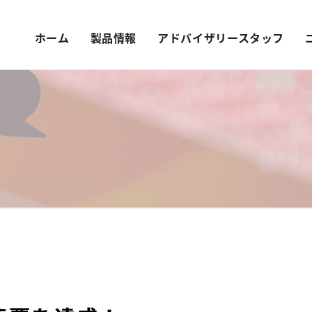
ホーム
製品情報
アドバイザリースタッフ