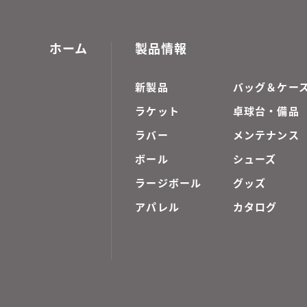
ホーム
製品情報
新製品
バッグ＆ケー
ラケット
卓球台・備品
ラバー
メンテナンス
ボール
シューズ
ラージボール
グッズ
アパレル
カタログ