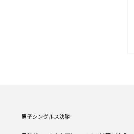
男子シングルス決勝