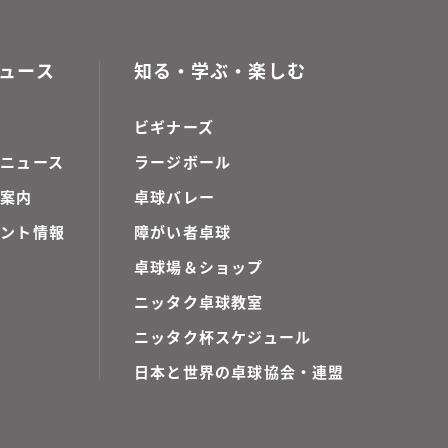
ュース
知る・学ぶ・楽しむ
ビギナーズ
ニュース
ラージボール
ご案内
卓球バレー
ベント情報
障がい者卓球
卓球場＆ショップ
ニッタク卓球教室
ニッタク杯スケジュール
日本と世界の卓球協会・連盟