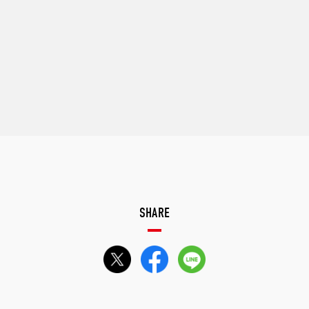
SHARE