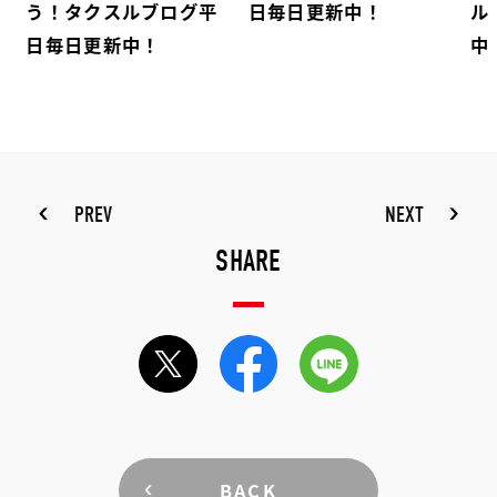
う！タクスルブログ平
日毎日更新中！
ル
日毎日更新中！
中
PREV
NEXT
SHARE
BACK