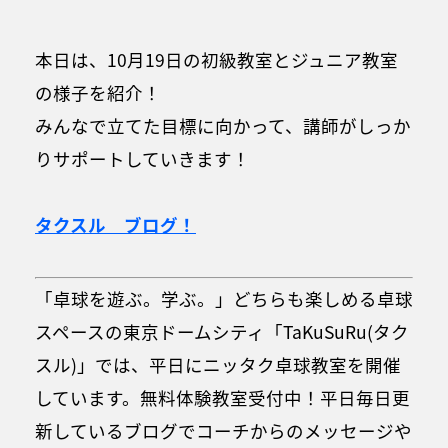
本日は、10月19日の初級教室とジュニア教室
の様子を紹介！
みんなで立てた目標に向かって、講師がしっか
りサポートしていきます！
タクスル ブログ！
「卓球を遊ぶ。学ぶ。」どちらも楽しめる卓球
スペースの東京ドームシティ「TaKuSuRu(タク
スル)」では、平日にニッタク卓球教室を開催
しています。無料体験教室受付中！平日毎日更
新しているブログでコーチからのメッセージや