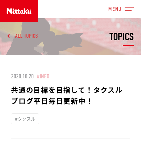
TOPICS
ALL TOPICS
2020.10.20
#INFO
共通の目標を目指して！タクスル
ブログ平日毎日更新中！
#タクスル