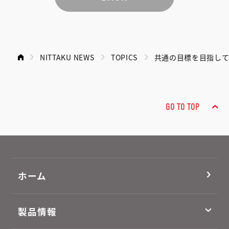
NITTAKU NEWS
TOPICS
共通の目標を目指し
GO TO TOP
ホーム
製品情報