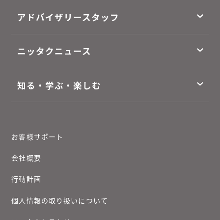
アドバイザリースタッフ
ニッタクニュース
知る・学ぶ・楽しむ
お客様サポート
会社概要
行動計画
個人情報の取り扱いについて