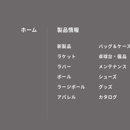
ホーム
製品情報
新製品
バッグ＆ケー
ラケット
卓球台・備品
ラバー
メンテナンス
ボール
シューズ
ラージボール
グッズ
アパレル
カタログ