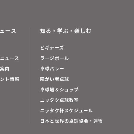
ュース
知る・学ぶ・楽しむ
ビギナーズ
ニュース
ラージボール
ご案内
卓球バレー
ベント情報
障がい者卓球
卓球場＆ショップ
ニッタク卓球教室
ニッタク杯スケジュール
日本と世界の卓球協会・連盟