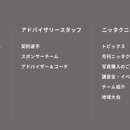
アドバイザリースタッフ
ニッタクニ
ス
契約選手
トピックス
スポンサーチーム
月刊ニッタク
アドバイザー＆コーチ
写真購入の
講習会・イ
チーム紹介
地域大会