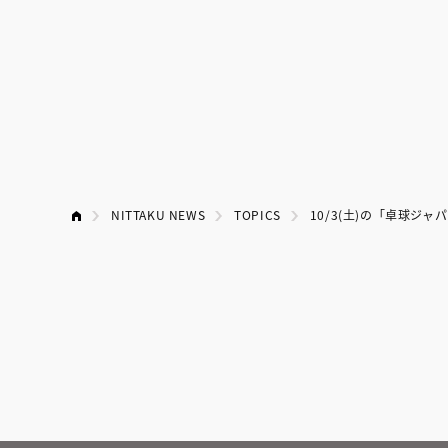
NITTAKU NEWS
TOPICS
10/3(土)の「卓球ジ