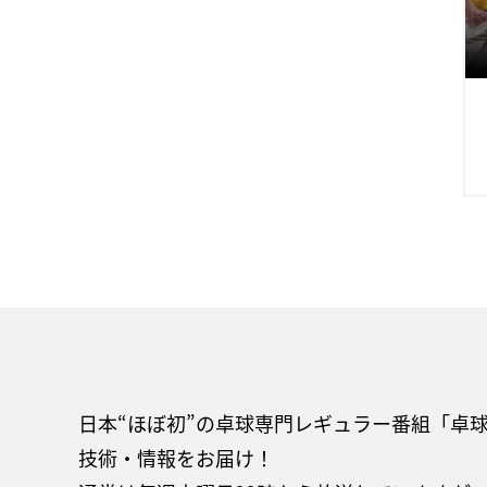
日本“ほぼ初”の卓球専門レギュラー番組「卓
技術・情報をお届け！