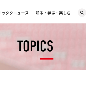
ニッタクニュース
知る・学ぶ・楽しむ
TOPICS