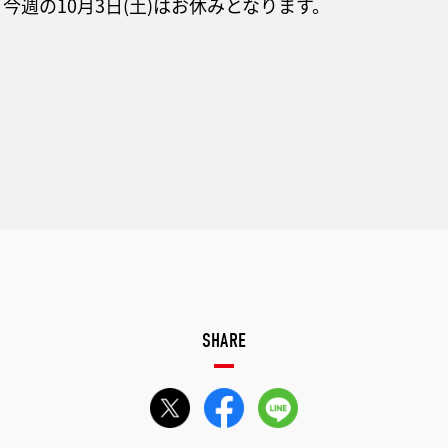
今週の10月3日(土)はお休みとなります。
SHARE