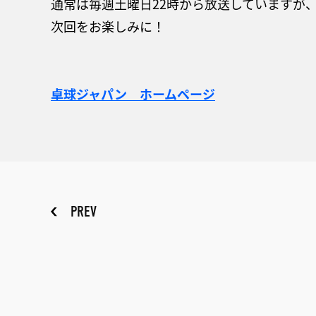
通常は毎週土曜日22時から放送していますが、
次回をお楽しみに！
卓球ジャパン ホームページ
PREV