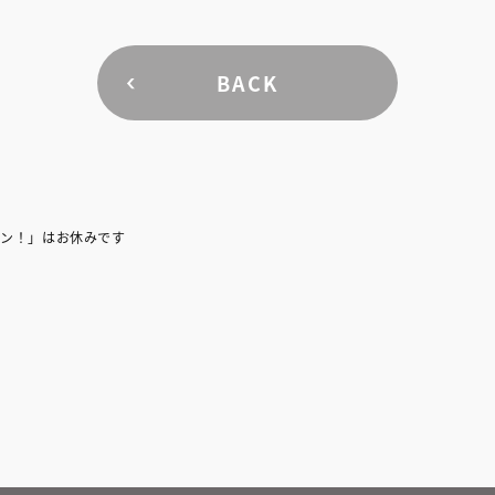
BACK
ャパン！」はお休みです