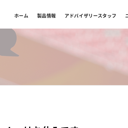
ホーム
製品情報
アドバイザリースタッフ