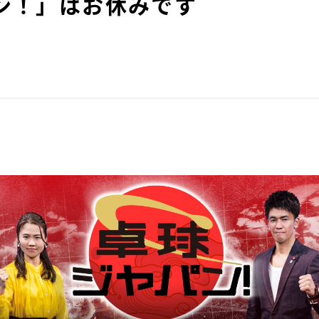
パン！」はお休みです