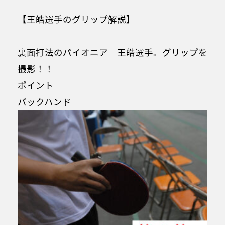
【王皓選手のグリップ解説】
裏面打法のパイオニア 王皓選手。グリップを
撮影！！
ポイント
バックハンド