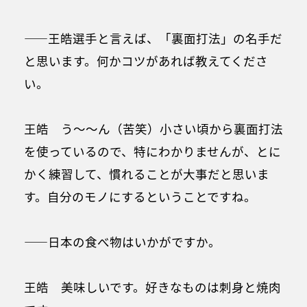
――王皓選手と言えば、「裏面打法」の名手だ
と思います。何かコツがあれば教えてくださ
い。
王皓 う～～ん（苦笑）小さい頃から裏面打法
を使っているので、特にわかりませんが、とに
かく練習して、慣れることが大事だと思いま
す。自分のモノにするということですね。
――日本の食べ物はいかがですか。
王皓 美味しいです。好きなものは刺身と焼肉