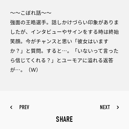
～～こぼれ話～～
強面の王皓選手。話しかけづらい印象がありま
したが、インタビューやサインをする時は終始
笑顔。今がチャンスと思い「彼女はいます
か？」と質問。すると…。「いないって言った
ら信じてくれる？」とユーモアに溢れる返答
が…。（Ｗ）
PREV
NEXT
SHARE