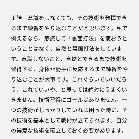
王皓 意識をしなくても、その技術を発揮でき
るまで練習をやり込むことだと思います。私で
例えるなら、意識して「裏面打法」を使おうと
いうことはなく、自然と裏面打法をしていま
す。意識しないこと、自然とできるまで技術を
習得する、身体が勝手に反応するまで練習をや
り込むことが大事です。これぐらいでいいだろ
う、これでいいや、と思っては絶対にうまくい
きません。技術習得にゴールはありません。一
つの技術がしっかりしていれば困った時に、そ
の技術を基本として戦術が立てられます。自分
の得意な技術を確立しておく必要があります。