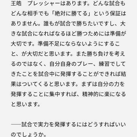
王皓 プレッシャーはあります。どんな試合も
どんな相手でも「絶対に勝てる」という保証は
ありません。誰もが試合で勝ちたいですし、大
きな試合になればなるほど勝つためには準備が
大切です。準備不足にならないようにするこ
と、が大切だと思います。また勝ち負けを考え
るのではなく、自分自身のプレー、練習でして
きたことを試合中に発揮することができれば結
果はついてくると思います。まずは自分の力を
発揮することに集中すれば、精神的に楽になる
と思います。
――試合で実力を発揮するにはどうすればいい
のでしょうか。