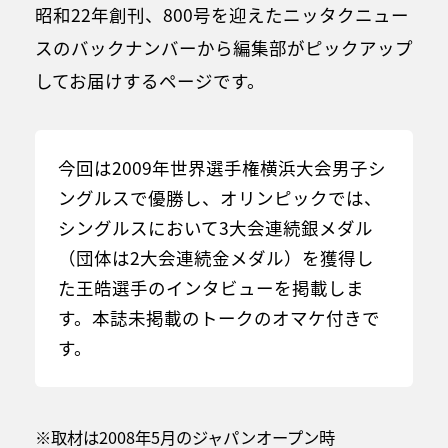
昭和22年創刊、800号を迎えたニッタクニュー
スのバックナンバーから編集部がピックアップ
してお届けするページです。
今回は2009年世界選手権横浜大会男子シ
ングルスで優勝し、オリンピックでは、
シングルスにおいて3大会連続銀メダル
（団体は2大会連続金メダル）を獲得し
た王皓選手のインタビューを掲載しま
す。本誌未掲載のトークのオマケ付きで
す。
※取材は2008年5月のジャパンオープン時