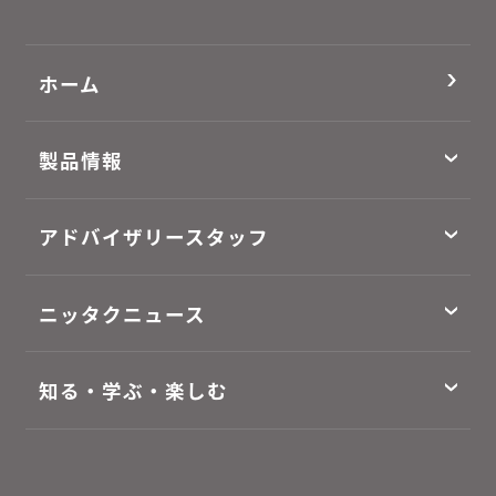
ホーム
製品情報
アドバイザリースタッフ
ニッタクニュース
知る・学ぶ・楽しむ