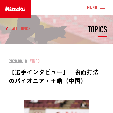
TOPICS
ALL TOPICS
2020.08.18
#INFO
【選手インタビュー】 裏面打法
のパイオニア・王皓（中国）