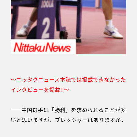
～ニッタクニュース本誌では掲載できなかった
インタビューを掲載!!～
――中国選手は「勝利」を求められることが多
いと思いますが、プレッシャーはありますか。