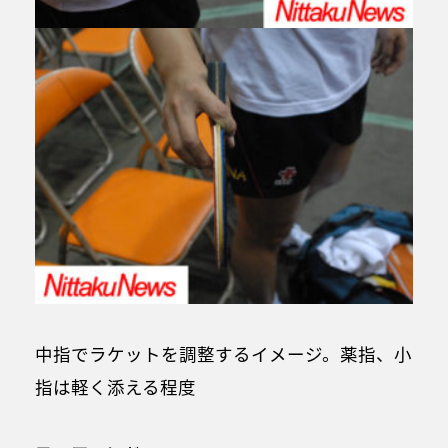
中指でラケットを調整するイメージ。薬指、小
指は軽く添える程度