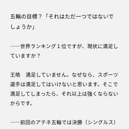
五輪の目標？「それはただ一つではないで
しょうか」
――世界ランキング１位ですが、現状に満足し
ていますか？
王皓 満足していません。なぜなら、スポーツ
選手は満足してはいけないと思います。そこで
満足してしまったら、それ以上は強くならない
からです。
――前回のアテネ五輪では決勝（シングルス）