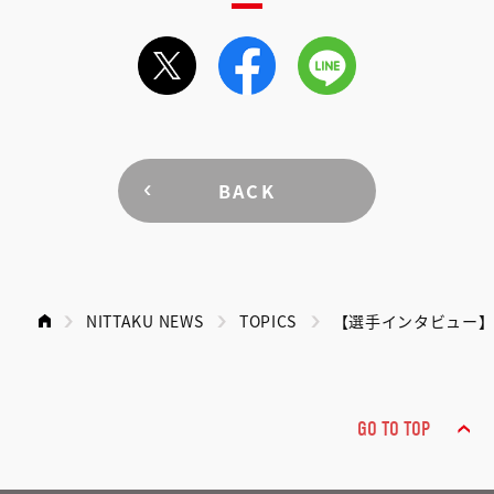
BACK
NITTAKU NEWS
TOPICS
【選手インタビュー
GO TO TOP