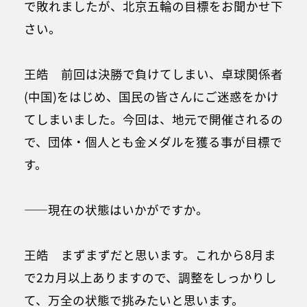
で敗れましたが、北京五輪の目標をお聞かせ下
さい。
王皓 前回は決勝で負けてしまい、卓球関係者
(中国)をはじめ、国民の皆さんにご迷惑をかけ
てしまいました。今回は、地元で開催されるの
で、団体・個人とも金メダルを獲る事が目標で
す。
――現在の状態はいかがですか。
王皓 まずまずだと思います。これから8月ま
で2カ月以上ありますので、調整をしっかりし
て、万全の状態で挑みたいと思います。