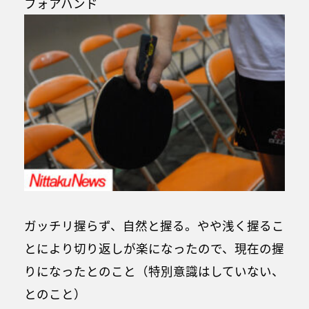
フォアハンド
ガッチリ握らず、自然と握る。やや浅く握るこ
とにより切り返しが楽になったので、現在の握
りになったとのこと（特別意識はしていない、
とのこと）