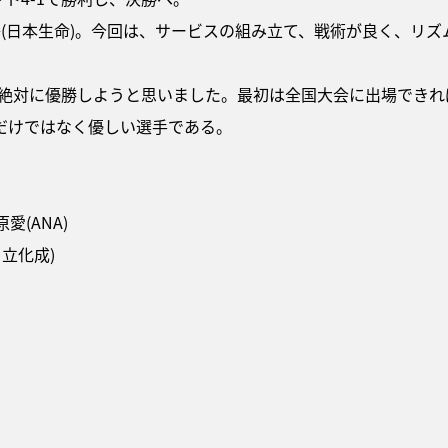
(日本生命)。今回は、サービスの組み立て、戦術が良く、リ
、絶対に優勝しようと思いました。最初は全国大会に出場できれ
だけではなく優しい選手である。
原愛(ANA)
日立化成)