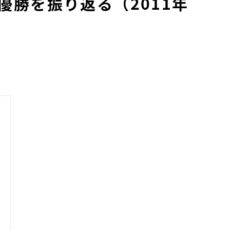
優勝を振り返る（2011年