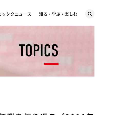
ニッタクニュース
知る・学ぶ・楽しむ
TOPICS