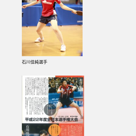
石川佳純選手