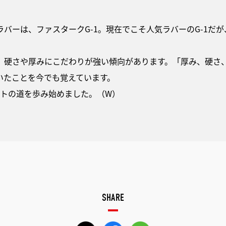
バーは、ファスタークG-1。現在でこそ人気ラバーのG-1だ
、硬さや厚みにこだわりが強い傾向があります。「厚み、硬さ
いたことを今でも覚えています。
ットの道を歩み始めました。（W）
SHARE