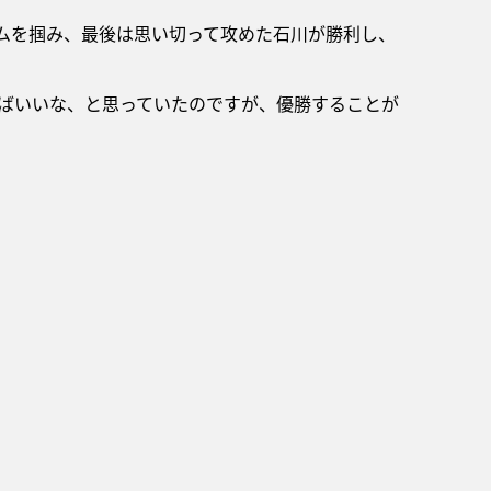
ズムを掴み、最後は思い切って攻めた石川が勝利し、
ばいいな、と思っていたのですが、優勝することが