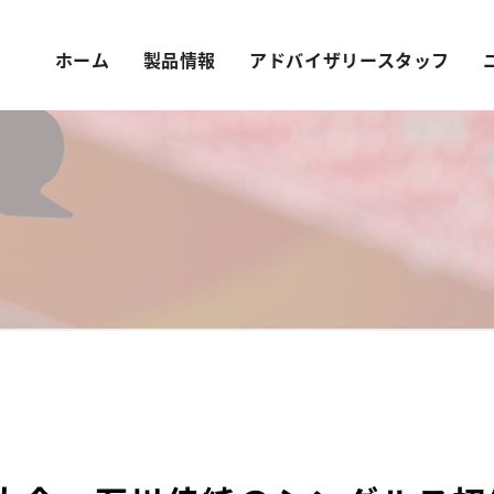
ホーム
製品情報
アドバイザリースタッフ