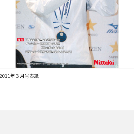
2011年３月号表紙