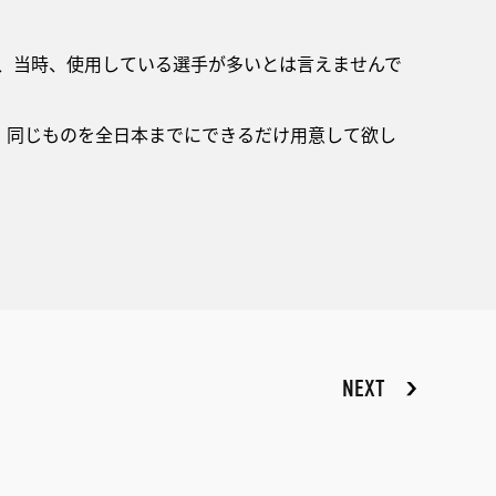
が、当時、使用している選手が多いとは言えませんで
、同じものを全日本までにできるだけ用意して欲し
NEXT