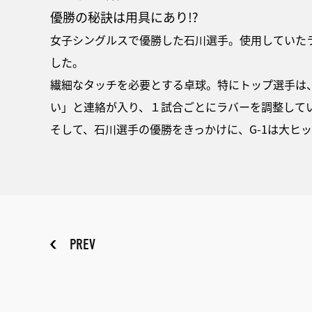
優勝の秘訣は用具にあり!?
女子シングルスで優勝した石川選手。使用していたラ
した。
繊細なタッチを必要とする卓球。特にトップ選手は
い」と連絡が入り、１試合ごとにラバーを調整して
そして、石川選手の優勝をきっかけに、G-1は大ヒ
PREV