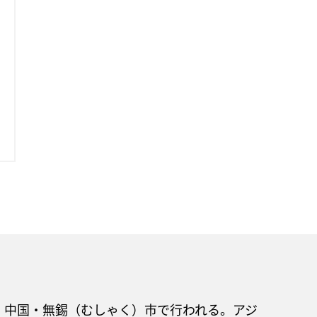
、中国・無錫（むしゃく）市で行われる。アジ