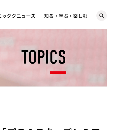
ニッタクニュース
知る・学ぶ・楽しむ
TOPICS