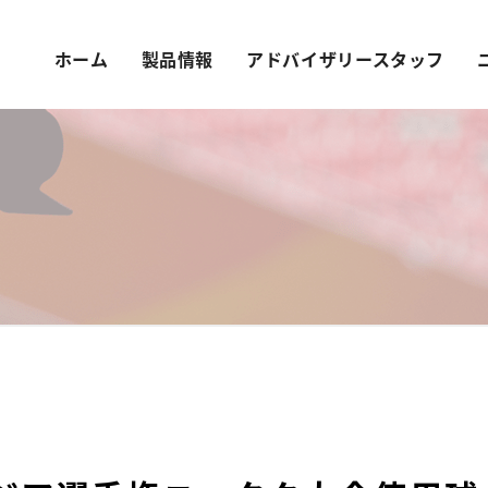
ホーム
製品情報
アドバイザリースタッフ