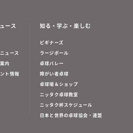
ュース
知る・学ぶ・楽しむ
ビギナーズ
ニュース
ラージボール
ご案内
卓球バレー
ベント情報
障がい者卓球
卓球場＆ショップ
ニッタク卓球教室
ニッタク杯スケジュール
日本と世界の卓球協会・連盟