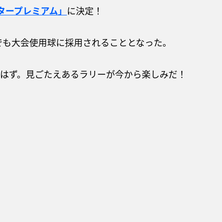
タープレミアム」
に決定！
権でも大会使用球に採用されることとなった。
はず。見ごたえあるラリーが今から楽しみだ！