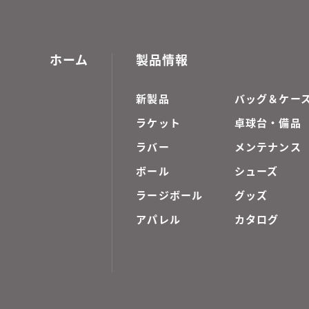
ホーム
製品情報
新製品
バッグ＆ケー
ラケット
卓球台・備品
ラバー
メンテナンス
ボール
シューズ
ラージボール
グッズ
アパレル
カタログ