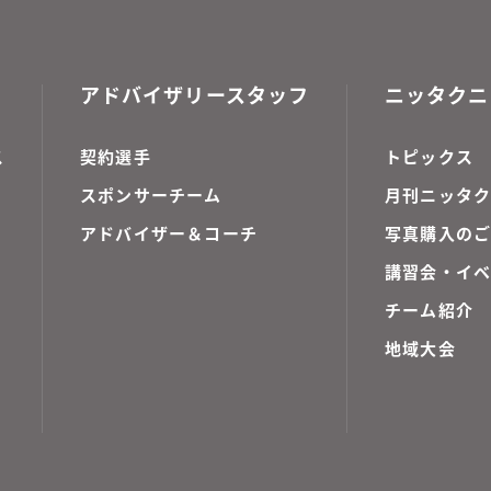
アドバイザリースタッフ
ニッタクニ
ス
契約選手
トピックス
スポンサーチーム
月刊ニッタク
アドバイザー＆コーチ
写真購入の
講習会・イ
チーム紹介
地域大会