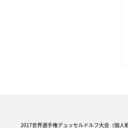
2017世界選手権デュッセルドルフ大会（個