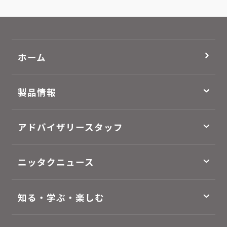
ホーム
製品情報
アドバイザリースタッフ
ニッタクニュース
知る・学ぶ・楽しむ