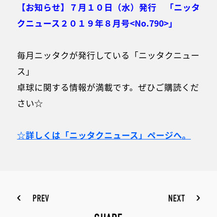
【お知らせ】７月１０日（水）発行 「ニッタ
クニュース２０１９年８月号<No.790>」
毎月ニッタクが発行している「ニッタクニュー
ス」
卓球に関する情報が満載です。ぜひご購読くだ
さい☆
☆詳しくは「ニッタクニュース」ページへ。
PREV
NEXT