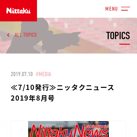
TOPICS
ALL TOPICS
2019.07.10
#MEDIA
≪7/10発行≫ニッタクニュース
2019年8月号