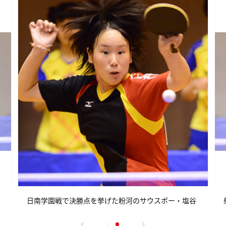
日南学園戦で決勝点を挙げた粉河のサウスポー・塩谷