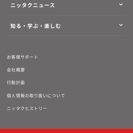
ニッタクニュース
知る・学ぶ・楽しむ
お客様サポート
会社概要
行動計画
個人情報の取り扱いについて
ニッタクヒストリー