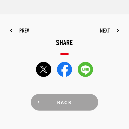
PREV
NEXT
SHARE
BACK