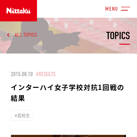
TOPICS
ALL TOPICS
2015.08.10
#RESULTS
インターハイ女子学校対抗1回戦の
結果
#高校生