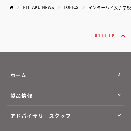
NITTAKU NEWS
TOPICS
インターハイ女子学校
GO TO TOP
ホーム
製品情報
アドバイザリースタッフ