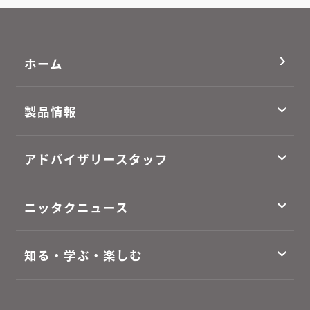
ホーム
製品情報
アドバイザリースタッフ
ニッタクニュース
知る・学ぶ・楽しむ