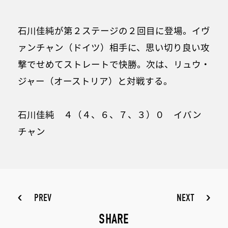
石川佳純が第２ステージの２回目に登場。イヴ
ァンチャン（ドイツ）相手に、思い切り良い攻
撃でせめてストレートで快勝。次は、リュウ・
ジャー（オーストリア）と対戦する。
石川佳純 ４（４、６、７、３）０ イバン
チャン
PREV
NEXT
SHARE