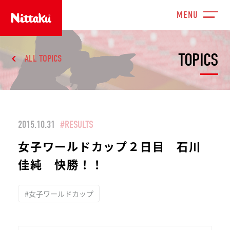
TOPICS
ALL TOPICS
2015.10.31
#RESULTS
女子ワールドカップ２日目 石川
佳純 快勝！！
#女子ワールドカップ