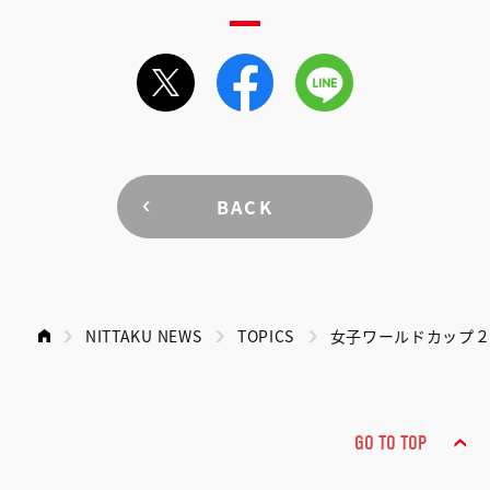
BACK
NITTAKU NEWS
TOPICS
女子ワールドカップ
GO TO TOP