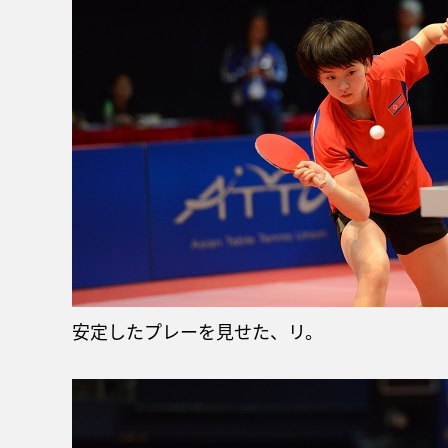
安定したプレーを見せた、リ。