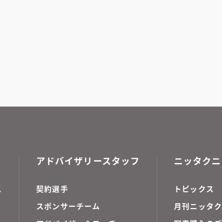
アドバイザリースタッフ
ニッタクニ
ス
契約選手
トピックス
スポンサーチーム
月刊ニッタク