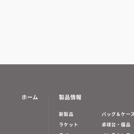
ホーム
製品情報
新製品
バッグ＆ケー
ラケット
卓球台・備品