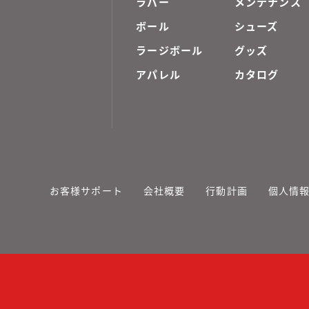
ラバー
メンテナンス
ボール
シューズ
ラージボール
グッズ
アパレル
カタログ
お客様サポート
会社概要
行動計画
個人情