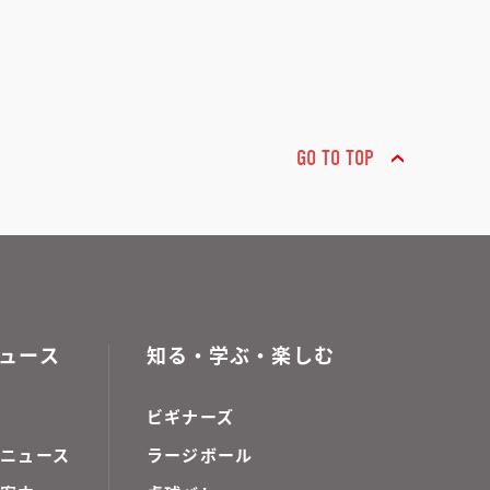
GO TO TOP
ュース
知る・学ぶ・楽しむ
ビギナーズ
ニュース
ラージボール