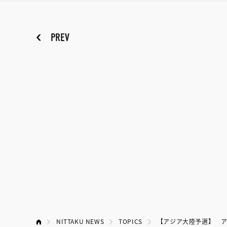
PREV
NITTAKU NEWS
TOPICS
【アジア大陸予選】 