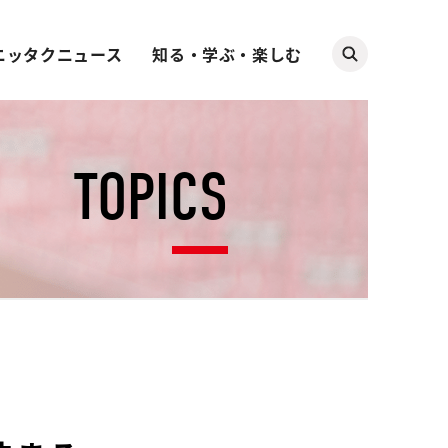
ニッタクニュース
知る・学ぶ・楽しむ
TOPICS