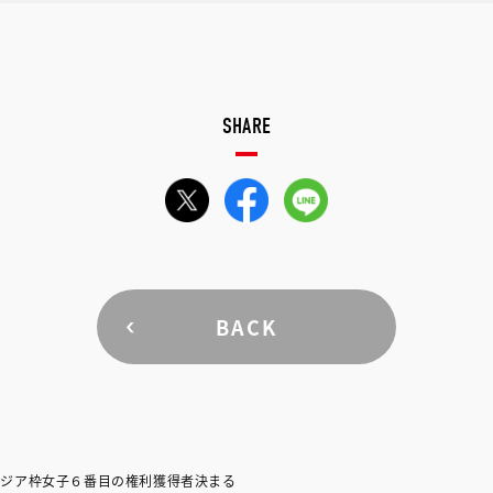
SHARE
BACK
アジア枠女子６番目の権利獲得者決まる