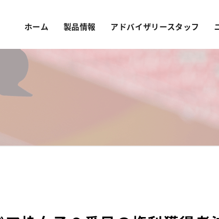
ホーム
製品情報
アドバイザリースタッフ