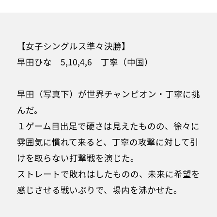
【女子シングルス準々決勝】
早田ひな 5,10,4,6 丁寧（中国）
早田（写真下）が世界チャンピオン・丁寧に挑
んだ。
１ゲーム目出足で硬さは見えたものの、徐々に
雰囲気に慣れて来ると、丁寧の攻撃に対して引
けを取らない打撃戦を演じた。
ストレートで敗れはしたものの、未来に希望を
感じさせる戦いぶりで、場内を沸かせた。