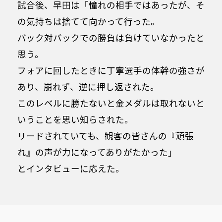
試合後、早田は「憧れの相手ではあったが、そ
の気持ちは捨てて向かって行った。
バック対バックでの勝負は負けていなかったと
思う。
フォアに回したときに丁寧選手の体幹の強さが
あり、崩れず、逆に押し返された。
このレベルに勝たないと金メダルは取れないと
いうことを思い知らされた。
リードされていても、観客の皆さんの『頑張
れ』の声が力になってありがたかった」
とインタビューに応えた。