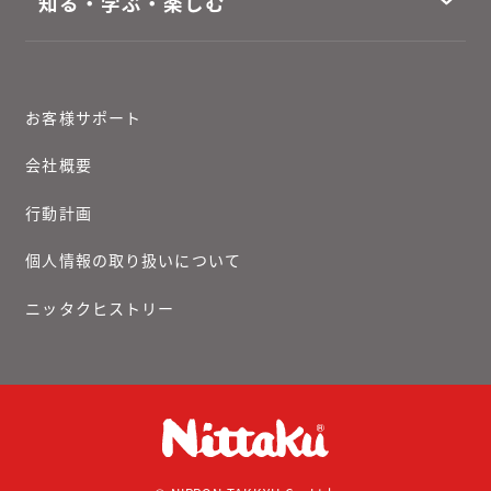
知る・学ぶ・楽しむ
お客様サポート
会社概要
行動計画
個人情報の取り扱いについて
ニッタクヒストリー