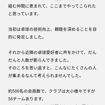
組む仲間に恵まれて、ここまでやってこられた
と思っています。
当初は卓球の技術向上、親睦を深めることを目
的に発足しました。
それから近隣の卓球愛好者に声をかけて、だん
だんと人数が膨らんできました。
そのころを思い返すと、こんなにたくさんの人
が集まるなんて考えられませんでした。
約500名の会員数で、クラブは大小様々ですが
56チームあります。