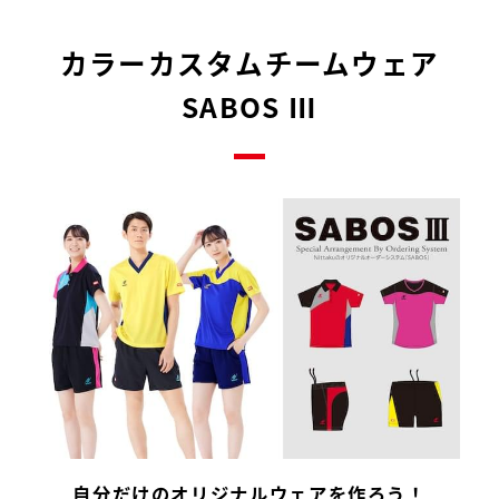
カラーカスタムチームウェア
SABOS Ⅲ
自分だけのオリジナルウェアを作ろう！