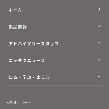
ホーム
製品情報
アドバイザリースタッフ
ニッタクニュース
知る・学ぶ・楽しむ
お客様サポート