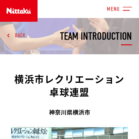
TEAM INTRODUCTION
BACK
横浜市レクリエーション
卓球連盟
神奈川県横浜市