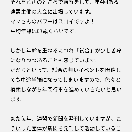
それぞれ別のところで練習をして、年4回ある
連盟主催の大会に出場しています。
ママさんのパワーはスゴイですよ！
平均年齢は67歳くらいです。
しかし年齢を重ねるにつれ「試合」が少し苦痛
になりつつあることも感じています。
だからといって、試合の無いイベントを開催し
ても中途半端になってしまいますので、色々と
模索しながら年間行事を進めていきたいと思い
ます。
また毎年、連盟で新聞を発刊していますが、こ
ういった団体が新聞を発刊して活動しているこ