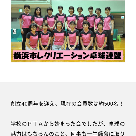
創立40周年を迎え、現在の会員数は約500名！
学校のＰＴＡから始まった会でしたが、卓球の
魅力はもちろんのこと、何事も一生懸命に取り