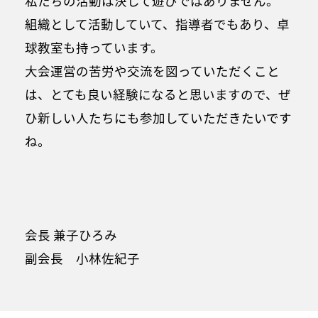
私たちの活動は決して遊びではありません。
組織として活動していて、指導者でもあり、卓
球教室も持っています。
大会運営の苦労や交流を図っていただくこと
は、とても良い経験になると思いますので、ぜ
ひ新しい人たちにも参加していただきたいです
ね。
会長 兼子ひろみ
副会長 小林佐紀子