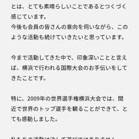
とは、とても素晴らしいことであるとつくづく
感じています。
今後も会員の皆さんの意向を伺いながら、この
ような活動も続けていきたいと思っています。
今まで活動してきた中で、印象深いことと言え
ば、横浜で行われる国際大会のお手伝いをして
きたことです。
特に、2009年の世界選手権横浜大会では、間
近で世界のトップ選手を観ることができて、と
ても感動しました。