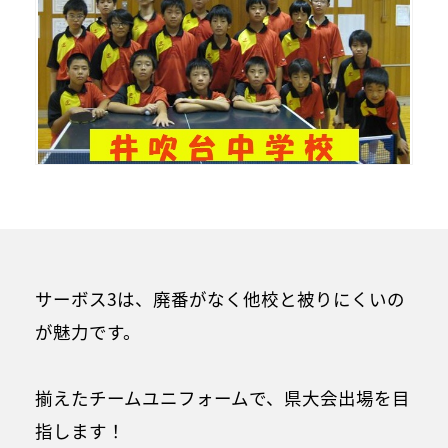
サーボス3は、廃番がなく他校と被りにくいの
が魅力です。
揃えたチームユニフォームで、県大会出場を目
指します！