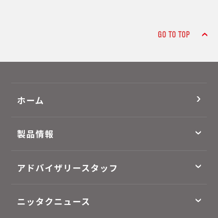
GO TO TOP
ホーム
製品情報
アドバイザリースタッフ
ニッタクニュース