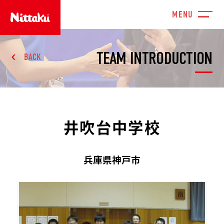
TEAM INTRODUCTION
BACK
井吹台中学校
兵庫県神戸市