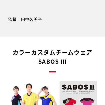
監督 田中久美子
カラーカスタムチームウェア
SABOS Ⅲ