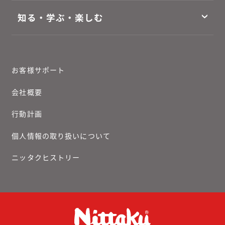
知る・学ぶ・楽しむ
お客様サポート
会社概要
行動計画
個人情報の取り扱いについて
ニッタクヒストリー