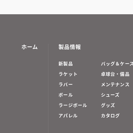
ホーム
製品情報
新製品
バッグ＆ケー
ラケット
卓球台・備品
ラバー
メンテナンス
ボール
シューズ
ラージボール
グッズ
アパレル
カタログ