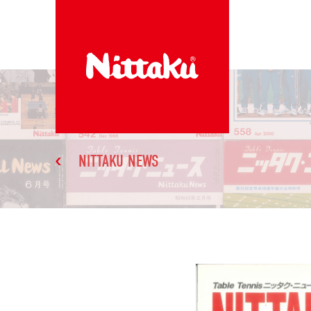
NITTAKU NEWS