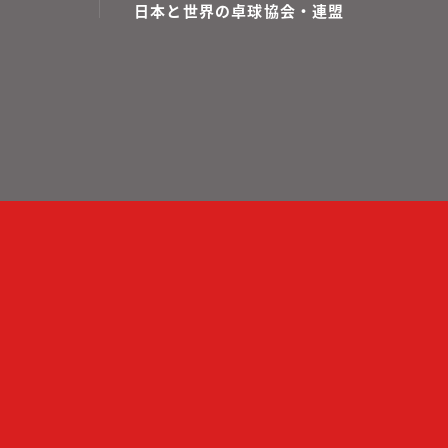
日本と世界の卓球協会・連盟