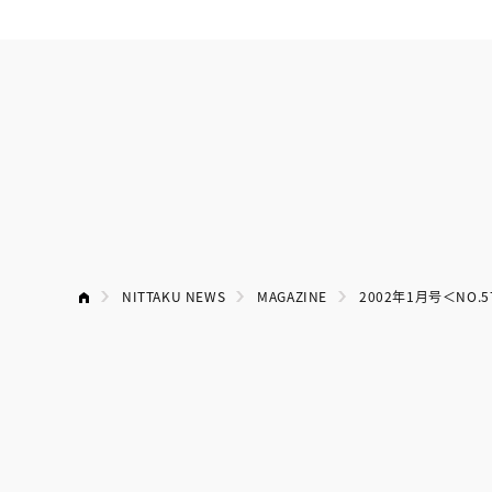
NITTAKU NEWS
MAGAZINE
2002年1月号＜NO.5