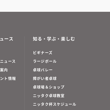
ュース
知る・学ぶ・楽しむ
ビギナーズ
ニュース
ラージボール
ご案内
卓球バレー
ベント情報
障がい者卓球
卓球場＆ショップ
ニッタク卓球教室
ニッタク杯スケジュール