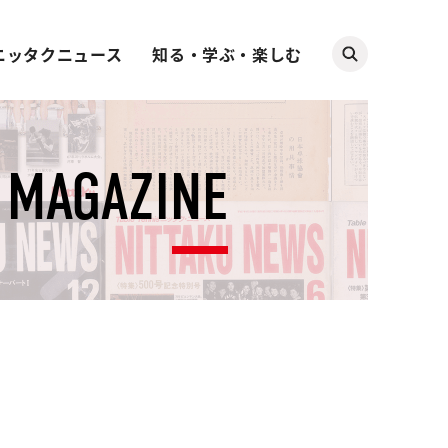
ニッタクニュース
知る・学ぶ・楽しむ
MAGAZINE