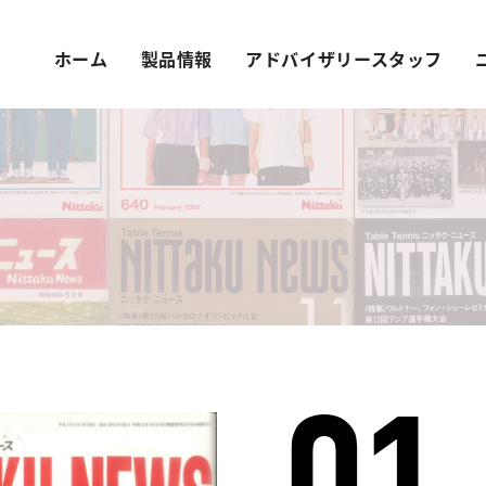
ホーム
製品情報
アドバイザリースタッフ