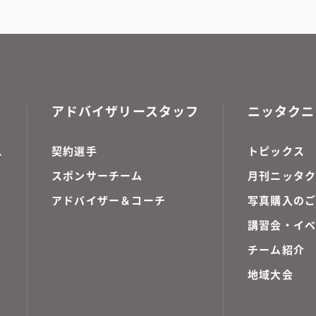
アドバイザリースタッフ
ニッタクニ
ス
契約選手
トピックス
スポンサーチーム
月刊ニッタク
アドバイザー＆コーチ
写真購入の
講習会・イ
チーム紹介
地域大会