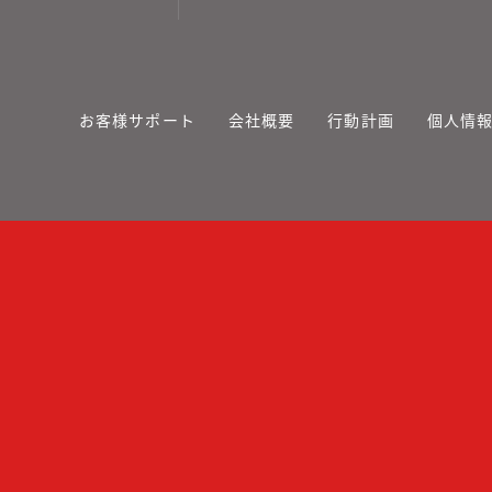
お客様サポート
会社概要
行動計画
個人情