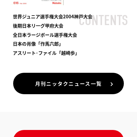
世界ジュニア選手権大会2004神戸大会
後期日本リ一グ甲府大会
全日本ラージボール選手権大会
日本の肖像「作馬六郎」
アスリート･ファイル「越崎歩」
月刊ニッタクニュース一覧