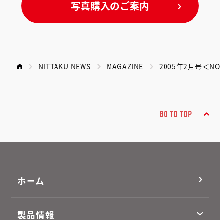
写真購入のご案内
NITTAKU NEWS
MAGAZINE
2005年2月号＜NO
GO TO TOP
ホーム
製品情報