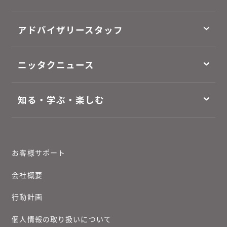
アドバイザリースタッフ
ニッタクニュース
知る・学ぶ・楽しむ
お客様サポート
会社概要
行動計画
個人情報の取り扱いについて