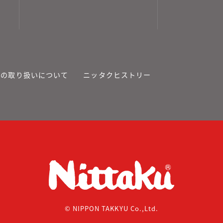
報の取り扱いについて
ニッタクヒストリー
© NIPPON TAKKYU Co.,Ltd.