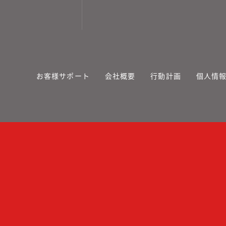
お客様サポート
会社概要
行動計画
個人情