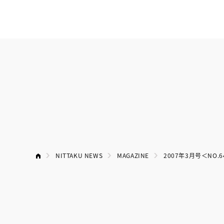
NITTAKU NEWS
MAGAZINE
2007年3月号＜NO.6