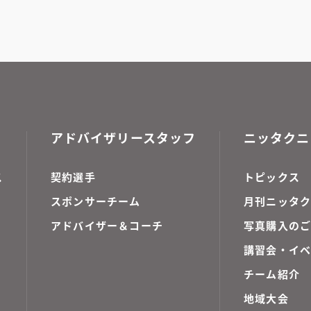
アドバイザリースタッフ
ニッタクニ
ス
契約選手
トピックス
スポンサーチーム
月刊ニッタク
アドバイザー＆コーチ
写真購入の
講習会・イ
チーム紹介
地域大会