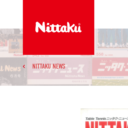
NITTAKU NEWS