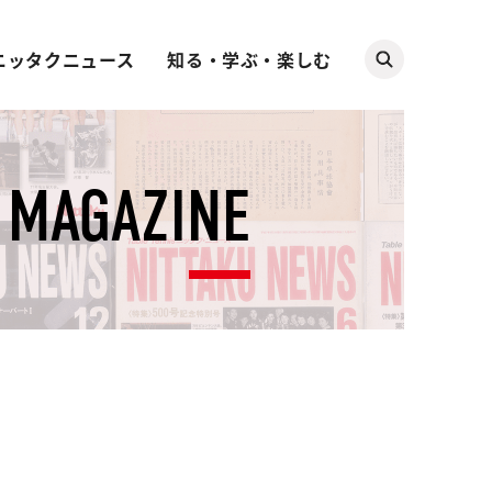
ニッタクニュース
知る・学ぶ・楽しむ
MAGAZINE