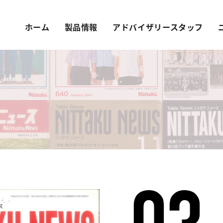
ホーム
製品情報
アドバイザリースタッフ