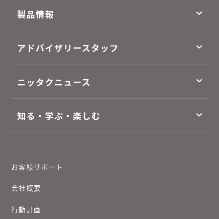
製品情報
アドバイザリースタッフ
ニッタクニュース
知る・学ぶ・楽しむ
お客様サポート
会社概要
行動計画