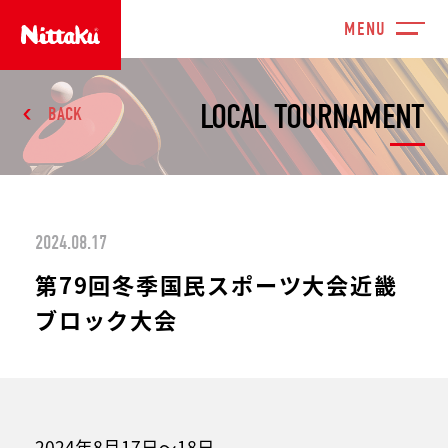
LOCAL TOURNAMENT
BACK
2024.08.17
第79回冬季国民スポーツ大会近畿
ブロック大会
2024年8月17日～18日