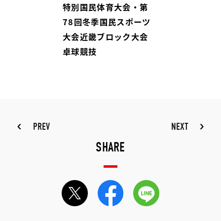
特別国民体育大会・第
78回冬季国民スポーツ
大会近畿ブロック大会
卓球競技
PREV
NEXT
SHARE