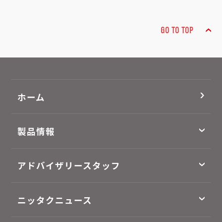
GO TO TOP
ホーム
製品情報
アドバイザリースタッフ
ニッタクニュース