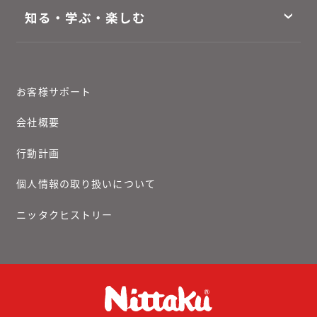
知る・学ぶ・楽しむ
お客様サポート
会社概要
行動計画
個人情報の取り扱いについて
ニッタクヒストリー