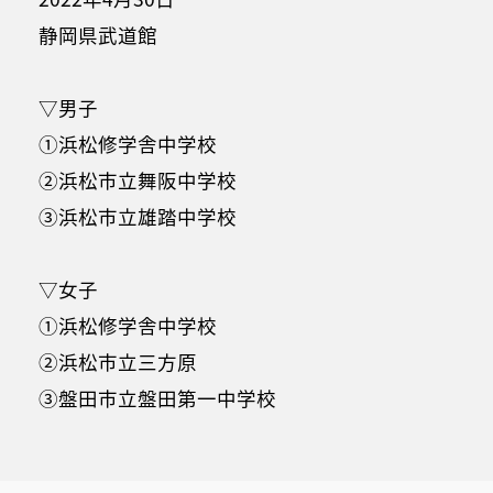
静岡県武道館
▽男子
①浜松修学舎中学校
②浜松市立舞阪中学校
③浜松市立雄踏中学校
▽女子
①浜松修学舎中学校
②浜松市立三方原
③盤田市立盤田第一中学校