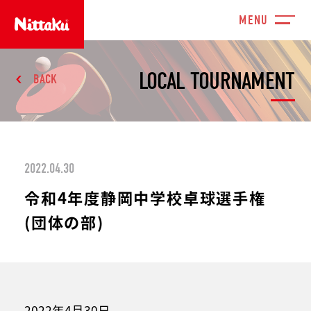
LOCAL TOURNAMENT
BACK
2022.04.30
令和4年度静岡中学校卓球選手権
(団体の部)
2022年4月30日