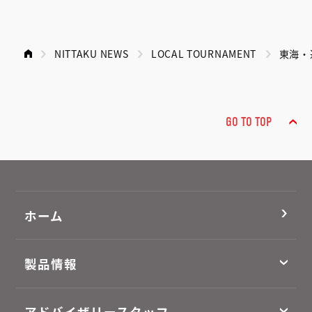
NITTAKU NEWS
LOCAL TOURNAMENT
東海・
GO TO TOP
ホーム
製品情報
アドバイザリースタッフ