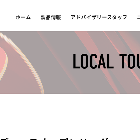
ホーム
製品情報
アドバイザリースタッフ
LOCAL T