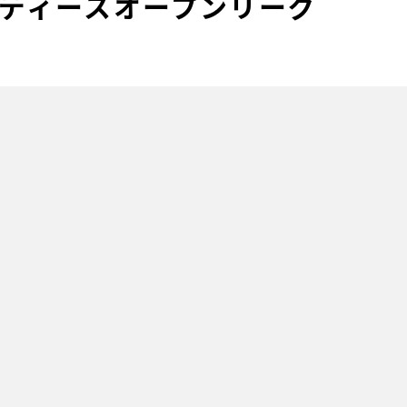
レディースオープンリーグ