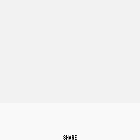
SHARE