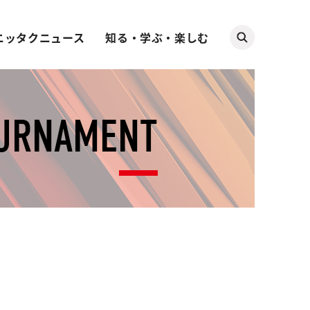
ニッタクニュース
知る・学ぶ・楽しむ
OURNAMENT