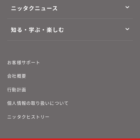
ニッタクニュース
知る・学ぶ・楽しむ
お客様サポート
会社概要
行動計画
個人情報の取り扱いについて
ニッタクヒストリー