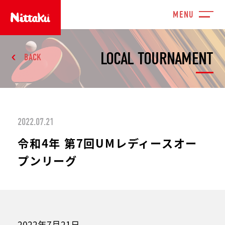
LOCAL TOURNAMENT
BACK
2022.07.21
令和4年 第7回UMレディースオー
プンリーグ
2022年7月21日