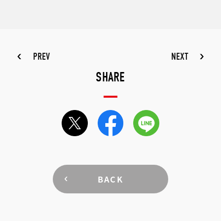
PREV
NEXT
SHARE
BACK