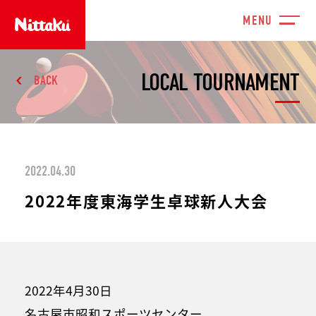
LOCAL TOURNAMENT
BACK
2022.04.30
2022年度東海学生卓球新人大会
2022年4月30日
名古屋市昭和スポーツセンター