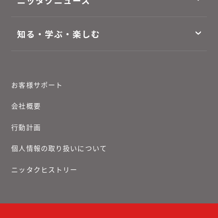
ニッタクニュース
知る・学ぶ・楽しむ
お客様サポート
会社概要
行動計画
個人情報の取り扱いについて
ニッタクヒストリー