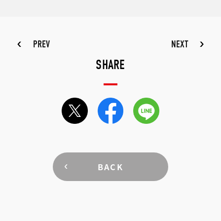
PREV
NEXT
SHARE
BACK