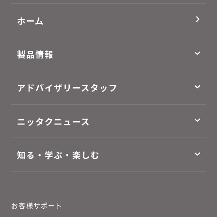
ホーム
製品情報
アドバイザリースタッフ
ニッタクニュース
知る・学ぶ・楽しむ
お客様サポート