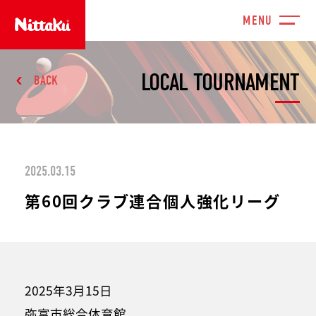
LOCAL TOURNAMENT
BACK
2025.03.15
第60回クラブ連合個人強化リーグ
2025年3月15日
弥富市総合体育館