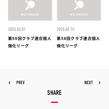
2025.03.01
2025.02.15
第59回クラブ連合個人
第58回クラブ連合個人
強化リーグ
強化リーグ
PREV
NEXT
SHARE