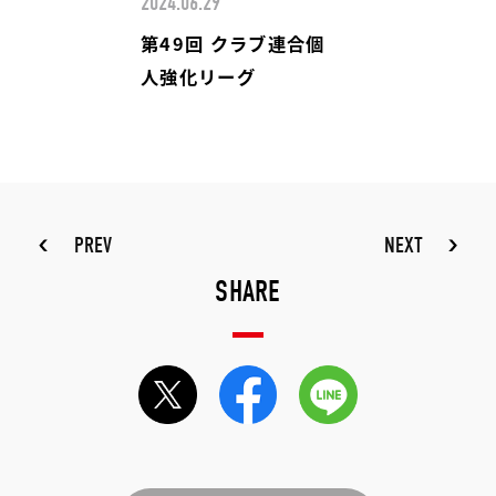
2024.06.29
第49回 クラブ連合個
人強化リーグ
PREV
NEXT
SHARE