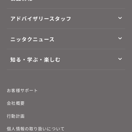
アドバイザリースタッフ
ニッタクニュース
知る・学ぶ・楽しむ
お客様サポート
会社概要
行動計画
個人情報の取り扱いについて