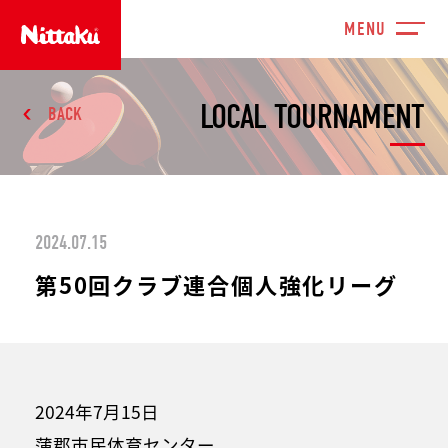
LOCAL TOURNAMENT
BACK
2024.07.15
第50回クラブ連合個人強化リーグ
2024年7月15日
蒲郡市民体育センター