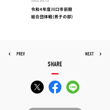
2022.05.15
令和4年度川口市前期
総合団体戦(男子の部)
PREV
NEXT
SHARE