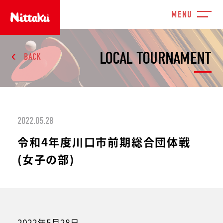
LOCAL TOURNAMENT
BACK
2022.05.28
令和4年度川口市前期総合団体戦
(女子の部)
2022年5月28日