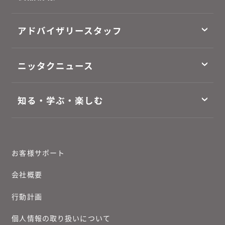
アドバイザリースタッフ
ニッタクニュース
知る・学ぶ・楽しむ
お客様サポート
会社概要
行動計画
個人情報の取り扱いについて