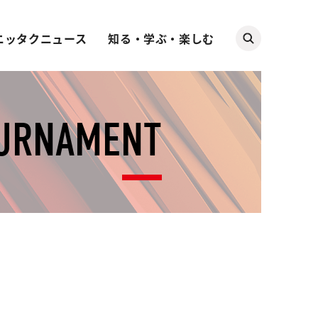
ニッタクニュース
知る・学ぶ・楽しむ
OURNAMENT