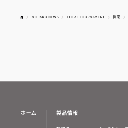
NITTAKU NEWS
LOCAL TOURNAMENT
関東
ホーム
製品情報