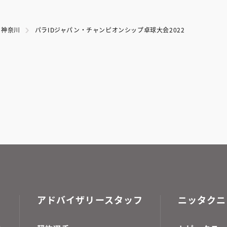
神奈川
パラIDジャパン・チャンピオンシップ卓球大会2022
アドバイザリースタッフ
ニッタクニ