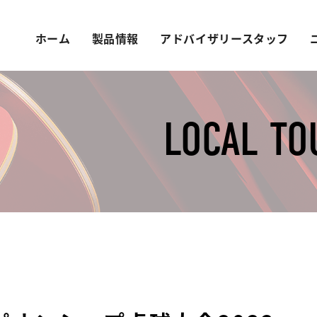
ホーム
製品情報
アドバイザリースタッフ
LOCAL T