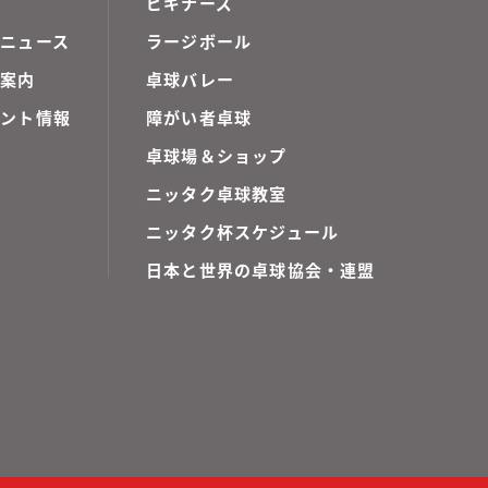
ビギナーズ
ニュース
ラージボール
ご案内
卓球バレー
ベント情報
障がい者卓球
卓球場＆ショップ
ニッタク卓球教室
ニッタク杯スケジュール
日本と世界の卓球協会・連盟