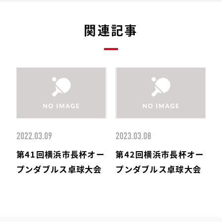
関連記事
2022.03.09
2023.03.08
第41回横浜市長杯オー
第42回横浜市長杯オー
プンダブルス卓球大会
プンダブルス卓球大会