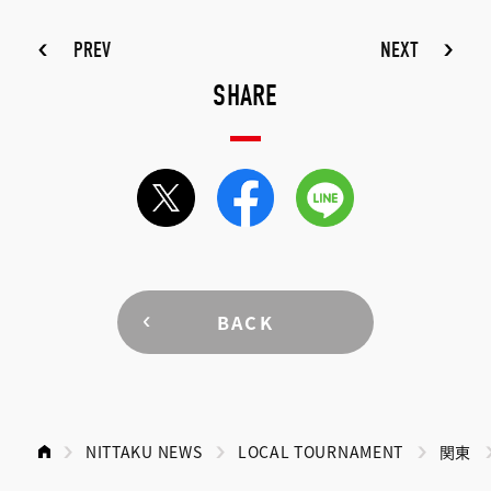
PREV
NEXT
SHARE
BACK
NITTAKU NEWS
LOCAL TOURNAMENT
関東