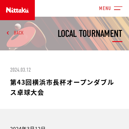
LOCAL TOURNAMENT
BACK
2024.03.12
第43回横浜市長杯オープンダブル
ス卓球大会
2024年3月12日