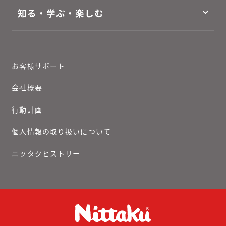
知る・学ぶ・楽しむ
お客様サポート
会社概要
行動計画
個人情報の取り扱いについて
ニッタクヒストリー