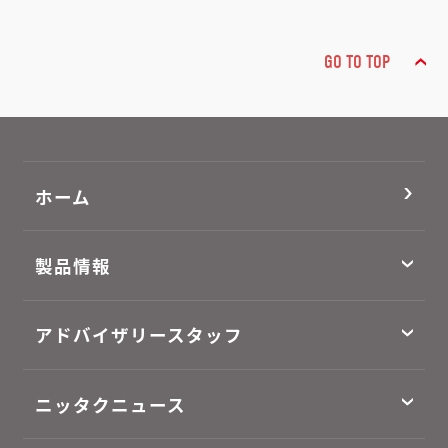
GO TO TOP
ホーム
製品情報
アドバイザリースタッフ
ニッタクニュース