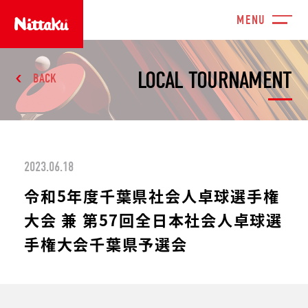
LOCAL TOURNAMENT
BACK
2023.06.18
令和5年度千葉県社会人卓球選手権
大会 兼 第57回全日本社会人卓球選
手権大会千葉県予選会