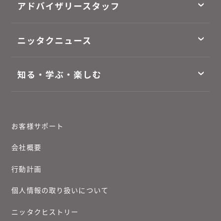
アドバイザリースタッフ
ニッタクニュース
知る・学ぶ・楽しむ
お客様サポート
会社概要
行動計画
個人情報の取り扱いについて
ニッタクヒストリー