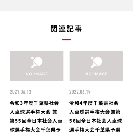
関連記事
2021.06.13
2022.06.19
令和3年度千葉県社会
令和4年度千葉県社会
人卓球選手権大会 兼
人卓球選手権大会兼第
第55回全日本社会人卓
56回全日本社会人卓球
球選手権大会千葉県予
選手権大会千葉県予選