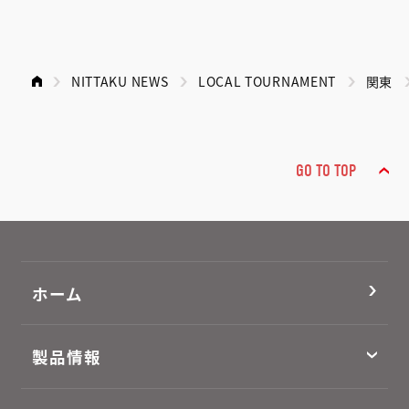
NITTAKU NEWS
LOCAL TOURNAMENT
関東
GO TO TOP
ホーム
製品情報