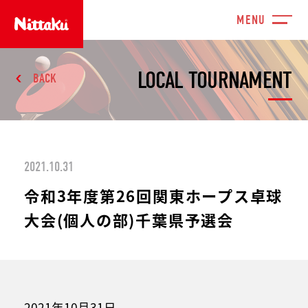
LOCAL TOURNAMENT
BACK
2021.10.31
令和3年度第26回関東ホープス卓球
大会(個人の部)千葉県予選会
2021年10月31日