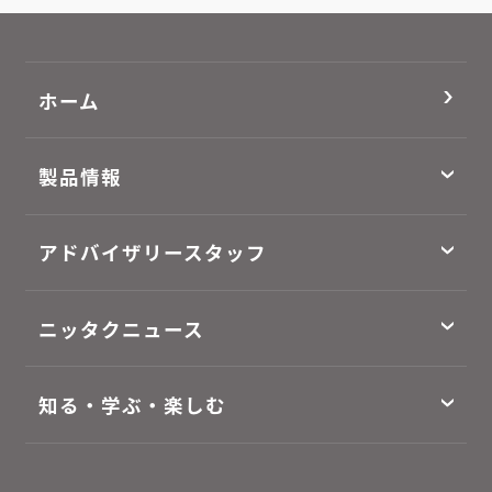
ホーム
製品情報
アドバイザリースタッフ
ニッタクニュース
知る・学ぶ・楽しむ