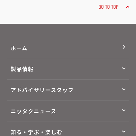
GO TO TOP
ホーム
製品情報
アドバイザリースタッフ
ニッタクニュース
知る・学ぶ・楽しむ