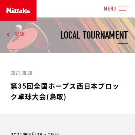
LOCAL TOURNAMENT
BACK
2021.08.28
第35回全国ホープス西日本ブロッ
ク卓球大会(鳥取)
2021年8月28・29日