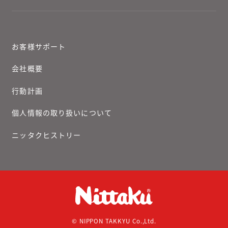
お客様サポート
会社概要
行動計画
個人情報の取り扱いについて
ニッタクヒストリー
© NIPPON TAKKYU Co.,Ltd.