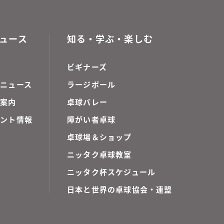
ュース
知る・学ぶ・楽しむ
ビギナーズ
ニュース
ラージボール
ご案内
卓球バレー
ベント情報
障がい者卓球
卓球場＆ショップ
ニッタク卓球教室
ニッタク杯スケジュール
日本と世界の卓球協会・連盟