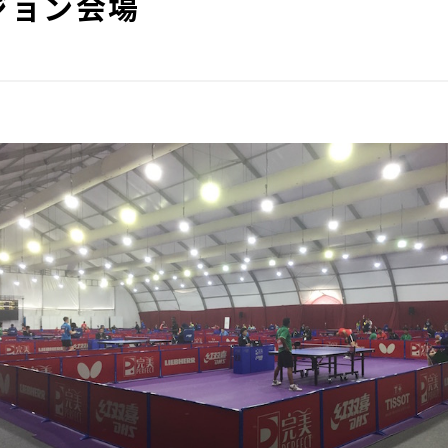
ジョン会場