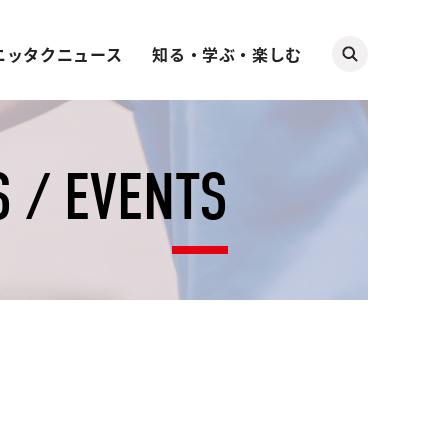
ニッタクニュース
知る・学ぶ・楽しむ
 / EVENTS