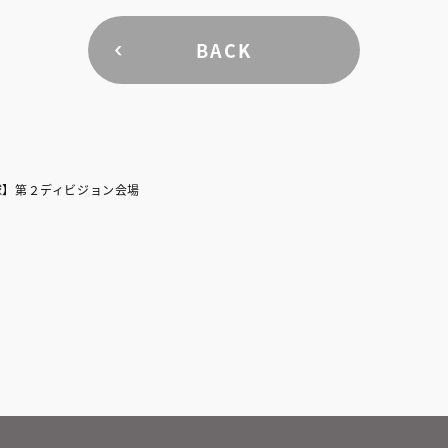
BACK
球】第２ディビジョン会場