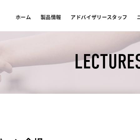
ホーム
製品情報
アドバイザリースタッフ
LECTURES