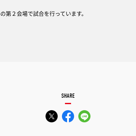
の第２会場で試合を行っています。
SHARE