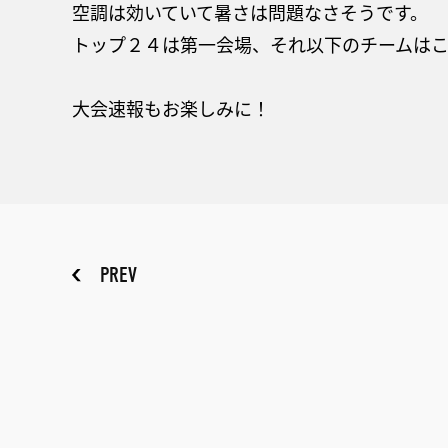
空調は効いていて暑さは問題なさそうです。
トップ２４は第一会場、それ以下のチームはこ
大会速報もお楽しみに！
PREV