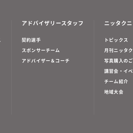
アドバイザリースタッフ
ニッタクニ
ス
契約選手
トピックス
スポンサーチーム
月刊ニッタク
アドバイザー＆コーチ
写真購入の
講習会・イ
チーム紹介
地域大会