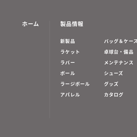
ホーム
製品情報
新製品
バッグ＆ケー
ラケット
卓球台・備品
ラバー
メンテナンス
ボール
シューズ
ラージボール
グッズ
アパレル
カタログ