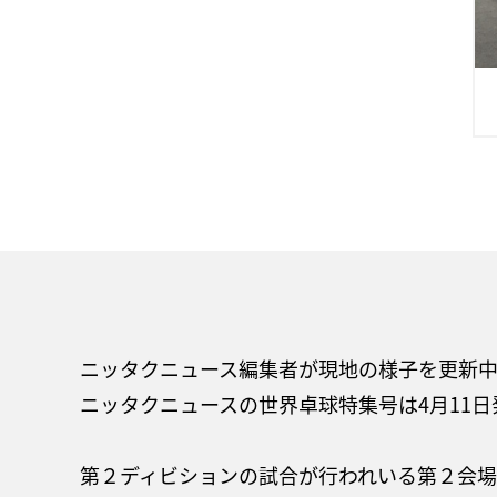
ニッタクニュース編集者が現地の様子を更新
ニッタクニュースの世界卓球特集号は4月11日
第２ディビションの試合が行われいる第２会