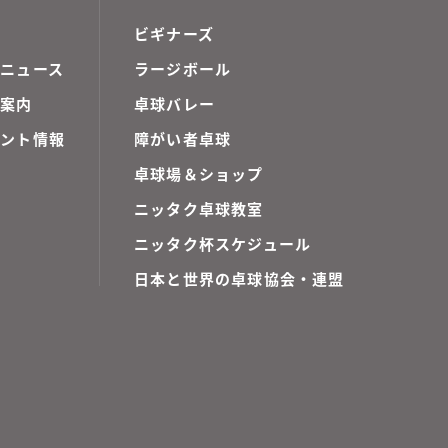
ビギナーズ
ニュース
ラージボール
ご案内
卓球バレー
ベント情報
障がい者卓球
卓球場＆ショップ
ニッタク卓球教室
ニッタク杯スケジュール
日本と世界の卓球協会・連盟