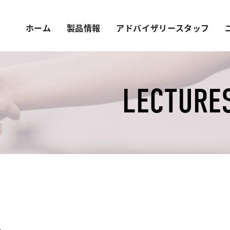
ホーム
製品情報
アドバイザリースタッフ
LECTURES