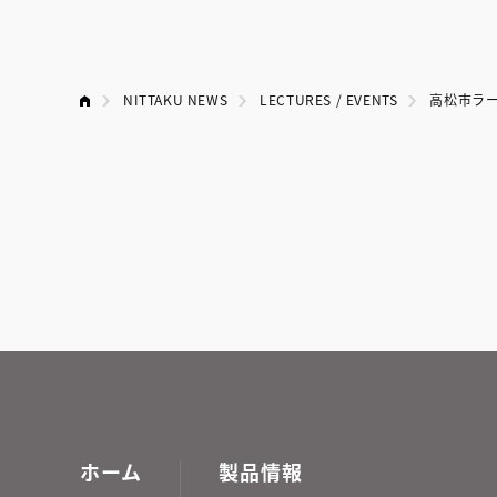
NITTAKU NEWS
LECTURES / EVENTS
高松市ラ
ホーム
製品情報