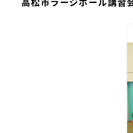
高松市ラージボール講習