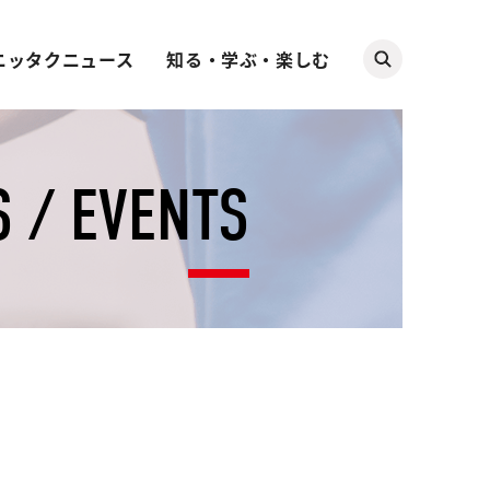
ニッタクニュース
知る・学ぶ・楽しむ
 / EVENTS