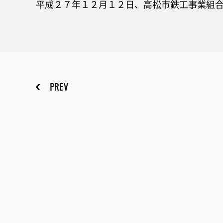
平成２７年１２月１２日、高松市鉄工事業組
PREV