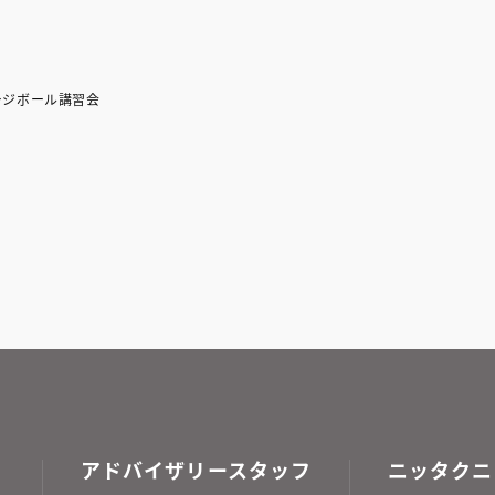
ージボール講習会
アドバイザリースタッフ
ニッタクニ