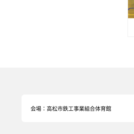
会場：高松市鉄工事業組合体育館