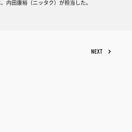
は、内田康裕（ニッタク）が担当した。
NEXT