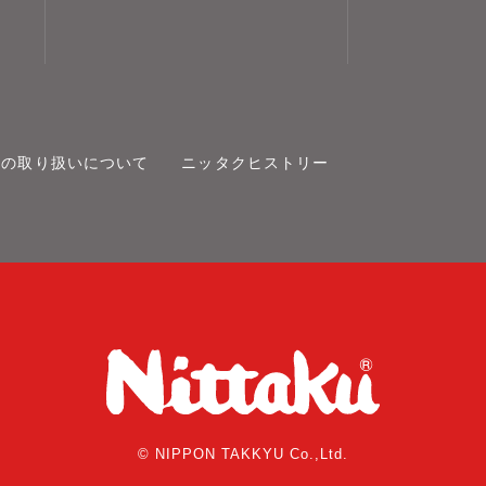
報の取り扱いについて
ニッタクヒストリー
© NIPPON TAKKYU Co.,Ltd.