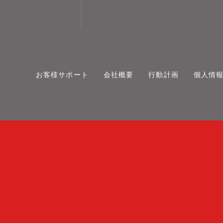
お客様サポート
会社概要
行動計画
個人情