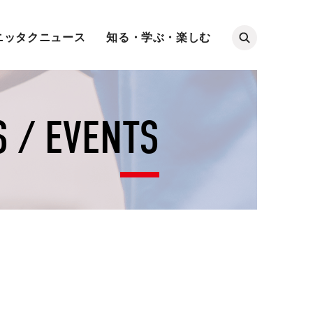
ニッタクニュース
知る・学ぶ・楽しむ
 / EVENTS