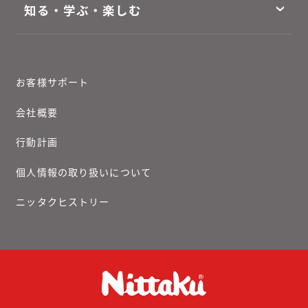
知る・学ぶ・楽しむ
お客様サポート
会社概要
行動計画
個人情報の取り扱いについて
ニッタクヒストリー