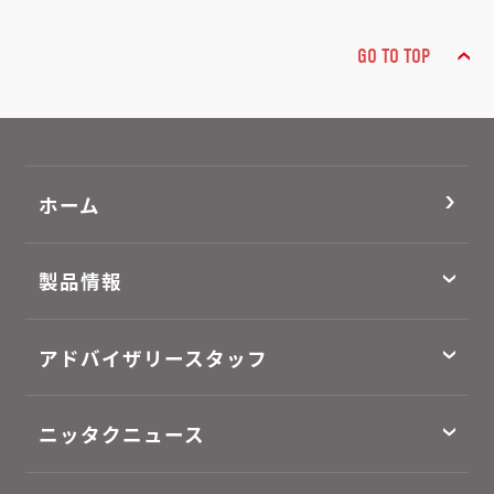
GO TO TOP
ホーム
製品情報
アドバイザリースタッフ
ニッタクニュース