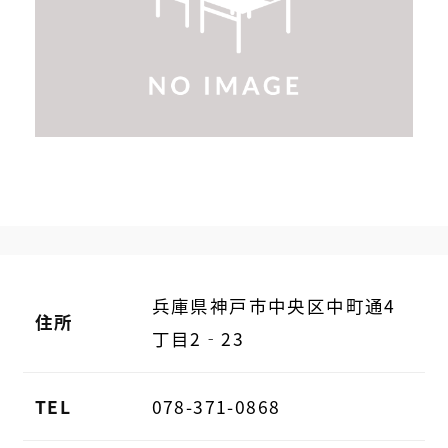
兵庫県神戸市中央区中町通4
住所
丁目2‐23
TEL
078-371-0868