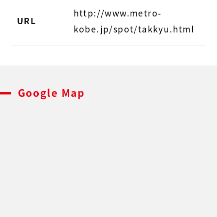
http://www.metro-
URL
kobe.jp/spot/takkyu.html
Google Map