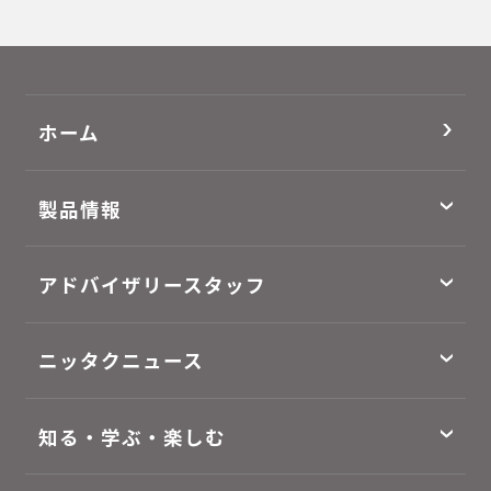
ホーム
製品情報
アドバイザリースタッフ
ニッタクニュース
知る・学ぶ・楽しむ