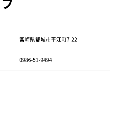
ラブ
宮崎県都城市平江町7-22
0986-51-9494