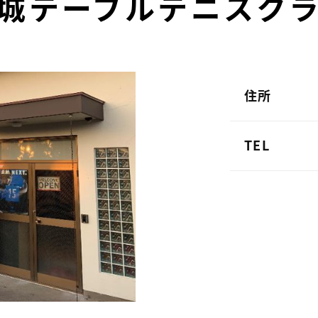
城テーブルテニスク
住所
TEL