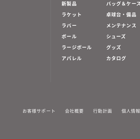
新製品
バッグ＆ケー
ラケット
卓球台・備品
ラバー
メンテナンス
ボール
シューズ
ラージボール
グッズ
アパレル
カタログ
お客様サポート
会社概要
行動計画
個人情