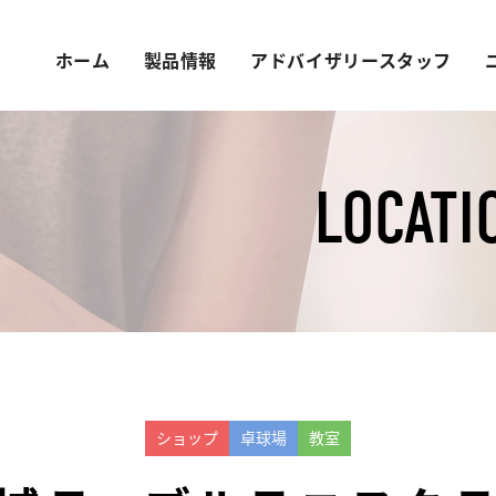
ホーム
製品情報
アドバイザリースタッフ
LOCATI
ショップ
卓球場
教室