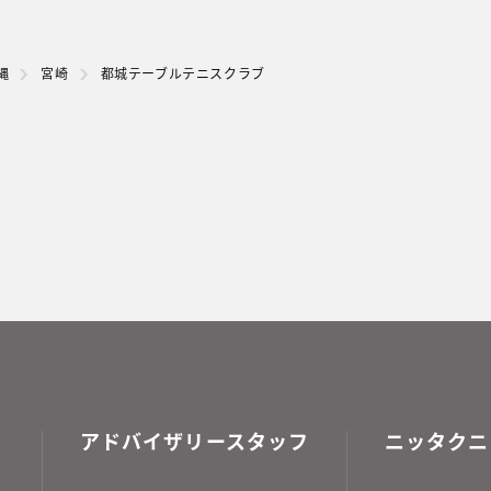
縄
宮崎
都城テーブルテニスクラブ
アドバイザリースタッフ
ニッタクニ